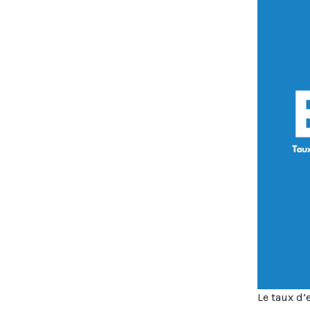
Le taux d’