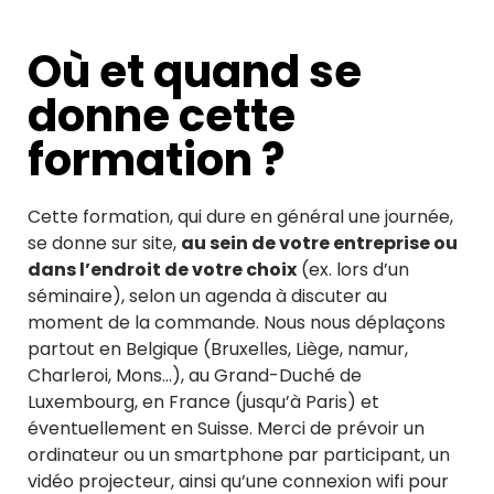
Où et quand se
donne cette
formation ?
Cette formation, qui dure en général une journée,
se donne sur site,
au sein de votre entreprise ou
dans l’endroit de votre choix
(ex. lors d’un
séminaire), selon un agenda à discuter au
moment de la commande. Nous nous déplaçons
partout en Belgique (Bruxelles, Liège, namur,
Charleroi, Mons…), au Grand-Duché de
Luxembourg, en France (jusqu’à Paris) et
éventuellement en Suisse. Merci de prévoir un
ordinateur ou un smartphone par participant, un
vidéo projecteur, ainsi qu’une connexion wifi pour