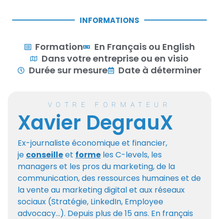
INFORMATIONS
Formation
En Français ou English
Dans votre entreprise ou en visio
Durée sur mesure
Date à déterminer
VOTRE FORMATEUR
Xavier DegrauX
Ex-journaliste économique et financier,
je
conseille
et
forme
les C-levels, les
managers et les pros du marketing, de la
communication, des ressources humaines et de
la vente au marketing digital et aux réseaux
sociaux (Stratégie, LinkedIn, Employee
advocacy…). Depuis plus de 15 ans. En français