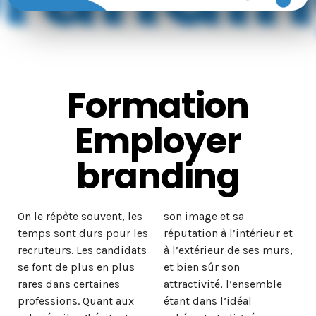
Formation
Employer
branding
On le répète souvent, les
son image et sa
temps sont durs pour les
réputation à l’intérieur et
recruteurs. Les candidats
à l’extérieur de ses murs,
se font de plus en plus
et bien sûr son
rares dans certaines
attractivité, l’ensemble
professions. Quant aux
étant dans l’idéal