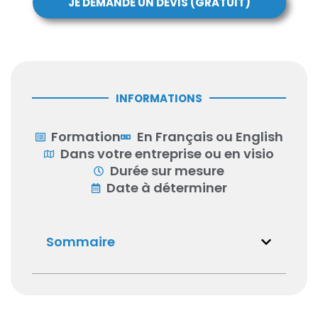
JE DEMANDE UN DEVIS (GRATUIT)
INFORMATIONS
Formation
En Français ou English
Dans votre entreprise ou en visio
Durée sur mesure
Date à déterminer
Sommaire