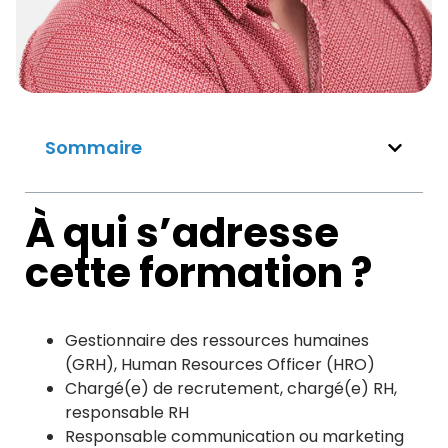
Sommaire
À qui s’adresse
cette formation ?
Gestionnaire des ressources humaines
(GRH), Human Resources Officer (HRO)
Chargé(e) de recrutement, chargé(e) RH,
responsable RH
Responsable communication ou marketing