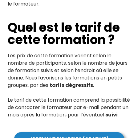
le formateur.
Quel est le tarif de
cette formation ?
Les prix de cette formation varient selon le
nombre de participants, selon le nombre de jours
de formation suivis et selon l’endroit où elle se
donne. Nous favorisons les formations en petits
groupes, par des
tarifs dégressifs
.
Le tarif de cette formation comprend la possibilité
de contacter le formateur par e-mail pendant un
mois après la formation, pour l’éventuel
suivi
.