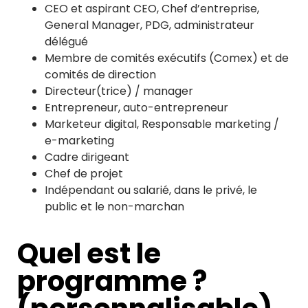
CEO et aspirant CEO, Chef d’entreprise,
General Manager, PDG, administrateur
délégué
Membre de comités exécutifs (Comex) et de
comités de direction
Directeur(trice) / manager
Entrepreneur, auto-entrepreneur
Marketeur digital, Responsable marketing /
e-marketing
Cadre dirigeant
Chef de projet
Indépendant ou salarié, dans le privé, le
public et le non-marchan
Quel est le
programme ?