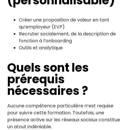
(personnalisable)
Créer une proposition de valeur en tant
qu’employeur (EVP)
Recruter socialement, de la description de
fonction à l’onboarding
Outils et analytique
Quels sont les
prérequis
nécessaires ?
Aucune compétence particulière n’est requise
pour suivre cette formation. Toutefois, une
présence active sur les réseaux sociaux constitue
un atout indéniable.