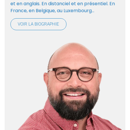
et en anglais. En distanciel et en présentiel. En
France, en Belgique, au Luxembourg…
VOIR LA BIOGRAPHIE