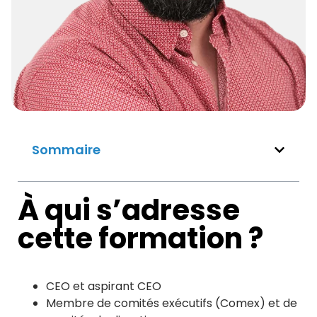
Sommaire
À qui s’adresse
cette formation ?
CEO et aspirant CEO
Membre de comités exécutifs (Comex) et de