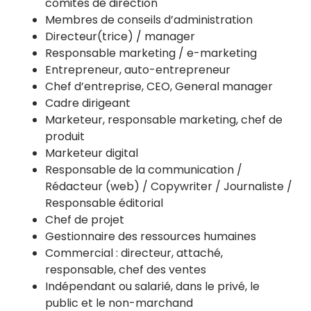
comités de direction
Membres de conseils d’administration
Directeur(trice) / manager
Responsable marketing / e-marketing
Entrepreneur, auto-entrepreneur
Chef d’entreprise, CEO, General manager
Cadre dirigeant
Marketeur, responsable marketing, chef de
produit
Marketeur digital
Responsable de la communication /
Rédacteur (web) / Copywriter / Journaliste /
Responsable éditorial
Chef de projet
Gestionnaire des ressources humaines
Commercial : directeur, attaché,
responsable, chef des ventes
Indépendant ou salarié, dans le privé, le
public et le non-marchand