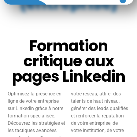
Formation
critique aux
pages Linkedin
Optimisez la présence en
votre réseau, attirer des
ligne de votre entreprise
talents de haut niveau,
sur LinkedIn grâce à notre
générer des leads qualifiés
formation spécialisée.
et renforcer la réputation
Découvrez les stratégies et
de votre entreprise, de
les tactiques avancées
votre institution, de votre