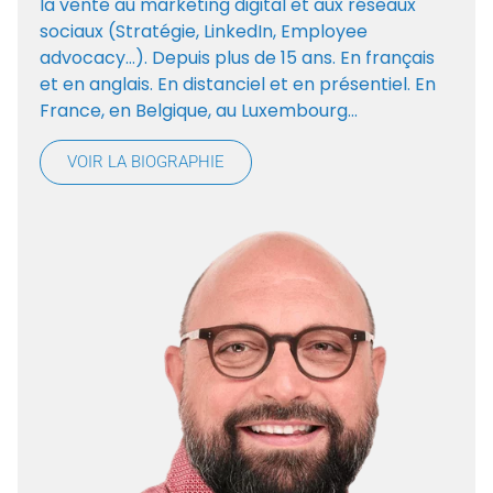
la vente au marketing digital et aux réseaux
sociaux (Stratégie, LinkedIn, Employee
advocacy…). Depuis plus de 15 ans. En français
et en anglais. En distanciel et en présentiel. En
France, en Belgique, au Luxembourg…
VOIR LA BIOGRAPHIE