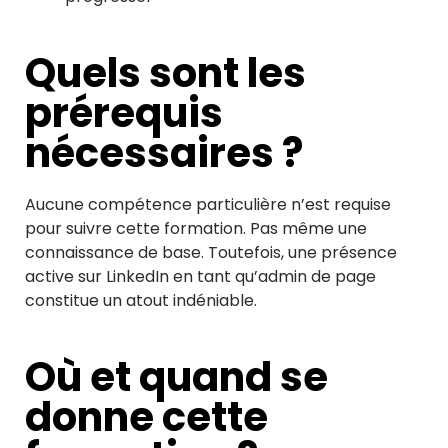
Quels sont les
prérequis
nécessaires ?
Aucune compétence particulière n’est requise
pour suivre cette formation. Pas même une
connaissance de base. Toutefois, une présence
active sur LinkedIn en tant qu’admin de page
constitue un atout indéniable.
Où et quand se
donne cette