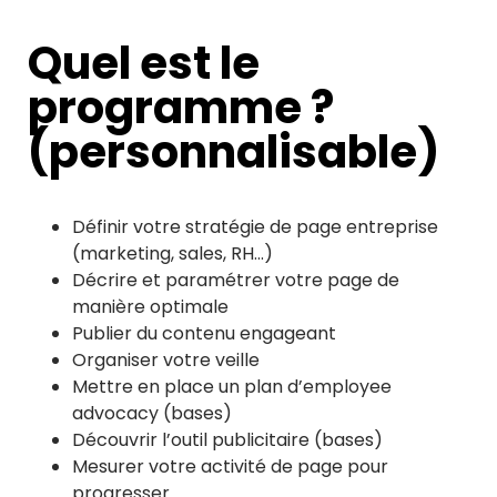
Quel est le
programme ?
(personnalisable)
Définir votre stratégie de page entreprise
(marketing, sales, RH…)
Décrire et paramétrer votre page de
manière optimale
Publier du contenu engageant
Organiser votre veille
Mettre en place un plan d’employee
advocacy (bases)
Découvrir l’outil publicitaire (bases)
Mesurer votre activité de page pour
progresser