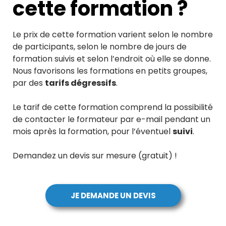
cette formation ?
Le prix de cette formation varient selon le nombre
de participants, selon le nombre de jours de
formation suivis et selon l’endroit où elle se donne.
Nous favorisons les formations en petits groupes,
par des
tarifs dégressifs
.
Le tarif de cette formation comprend la possibilité
de contacter le formateur par e-mail pendant un
mois après la formation, pour l’éventuel
suivi
.
Demandez un devis sur mesure (gratuit) !
JE DEMANDE UN DEVIS