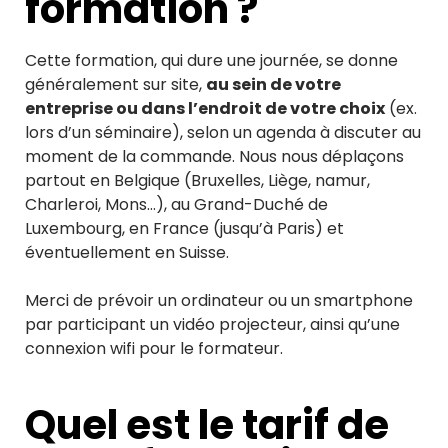
formation ?
Cette formation, qui dure une journée, se donne
généralement sur site,
au sein de votre
entreprise ou dans l’endroit de votre choix
(ex.
lors d’un séminaire), selon un agenda à discuter au
moment de la commande. Nous nous déplaçons
partout en Belgique (Bruxelles, Liège, namur,
Charleroi, Mons…), au Grand-Duché de
Luxembourg, en France (jusqu’à Paris) et
éventuellement en Suisse.
Merci de prévoir un ordinateur ou un smartphone
par participant un vidéo projecteur, ainsi qu’une
connexion wifi pour le formateur.
Quel est le tarif de