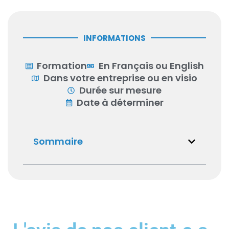
INFORMATIONS
Formation
En Français ou English
Dans votre entreprise ou en visio
Durée sur mesure
Date à déterminer
Sommaire