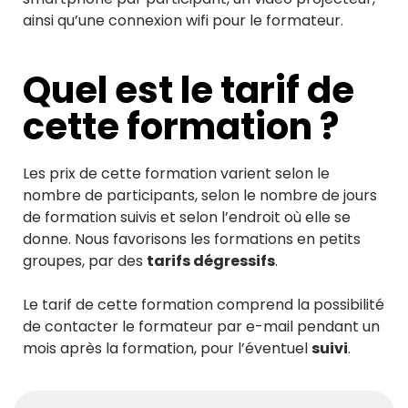
ainsi qu’une connexion wifi pour le formateur.
Quel est le tarif de
cette formation ?
Les prix de cette formation varient selon le
nombre de participants, selon le nombre de jours
de formation suivis et selon l’endroit où elle se
donne. Nous favorisons les formations en petits
groupes, par des
tarifs dégressifs
.
Le tarif de cette formation comprend la possibilité
de contacter le formateur par e-mail pendant un
mois après la formation, pour l’éventuel
suivi
.