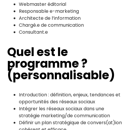
Webmaster éditorial
Responsable e-marketing
Architecte de l’information
Chargé.e de communication
Consultant.e
Quel est le
programme ?
(personnalisable)
Introduction : définition, enjeux, tendances et
opportunités des réseaux sociaux
Intégrer les réseaux sociaux dans une
stratégie marketing/de communication
Définir un plan stratégique de convers(at)ion
cohérent et efficace