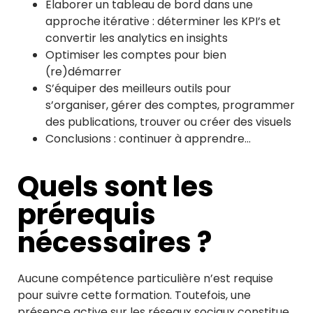
Elaborer un tableau de bord dans une
approche itérative : déterminer les KPI’s et
convertir les analytics en insights
Optimiser les comptes pour bien
(re)démarrer
S’équiper des meilleurs outils pour
s’organiser, gérer des comptes, programmer
des publications, trouver ou créer des visuels
Conclusions : continuer à apprendre…
Quels sont les
prérequis
nécessaires ?
Aucune compétence particulière n’est requise
pour suivre cette formation. Toutefois, une
présence active sur les réseaux sociaux constitue