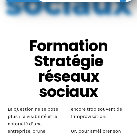
Formation
Stratégie
réseaux
sociaux
La question ne se pose
encore trop souvent de
plus : la visibilité et la
l’improvisation.
notoriété d’une
entreprise, d’une
Or, pour améliorer son