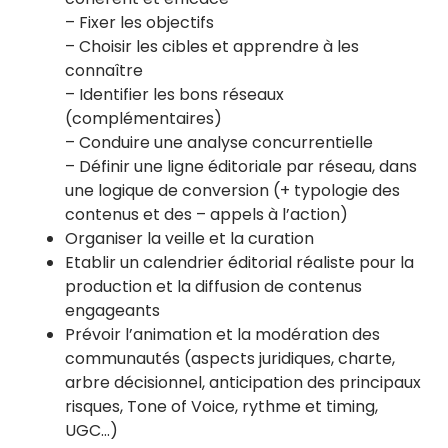
– Fixer les objectifs
– Choisir les cibles et apprendre à les
connaître
– Identifier les bons réseaux
(complémentaires)
– Conduire une analyse concurrentielle
– Définir une ligne éditoriale par réseau, dans
une logique de conversion (+ typologie des
contenus et des – appels à l’action)
Organiser la veille et la curation
Etablir un calendrier éditorial réaliste pour la
production et la diffusion de contenus
engageants
Prévoir l’animation et la modération des
communautés (aspects juridiques, charte,
arbre décisionnel, anticipation des principaux
risques, Tone of Voice, rythme et timing,
UGC…)