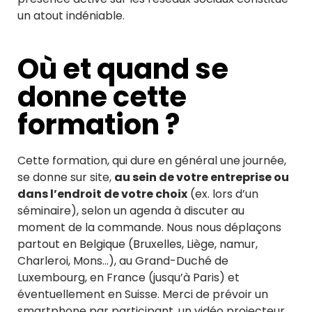
un atout indéniable.
Où et quand se
donne cette
formation ?
Cette formation, qui dure en général une journée,
se donne sur site,
au sein de votre entreprise ou
dans l’endroit de votre choix
(ex. lors d’un
séminaire), selon un agenda à discuter au
moment de la commande. Nous nous déplaçons
partout en Belgique (Bruxelles, Liège, namur,
Charleroi, Mons…), au Grand-Duché de
Luxembourg, en France (jusqu’à Paris) et
éventuellement en Suisse. Merci de prévoir un
smartphone par participant, un vidéo projecteur,