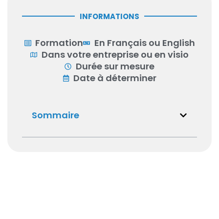
INFORMATIONS
Formation
En Français ou English
Dans votre entreprise ou en visio
Durée sur mesure
Date à déterminer
Sommaire