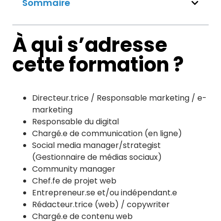
Sommaire
À qui s’adresse
cette formation ?
Directeur.trice / Responsable marketing / e-
marketing
Responsable du digital
Chargé.e de communication (en ligne)
Social media manager/strategist
(Gestionnaire de médias sociaux)
Community manager
Chef.fe de projet web
Entrepreneur.se et/ou indépendant.e
Rédacteur.trice (web) / copywriter
Chargé.e de contenu web