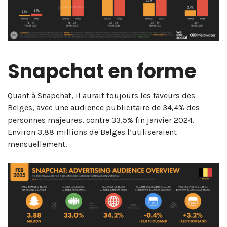
Snapchat en forme
Quant à Snapchat, il aurait toujours les faveurs des
Belges, avec une audience publicitaire de 34,4% des
personnes majeures, contre 33,5% fin janvier 2024.
Environ 3,88 millions de Belges l’utiliseraient
mensuellement.