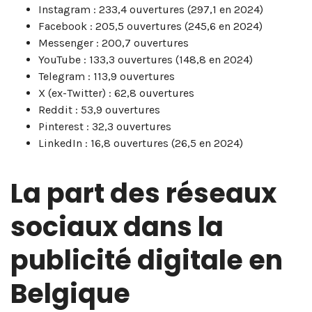
Instagram : 233,4 ouvertures (297,1 en 2024)
Facebook : 205,5 ouvertures (245,6 en 2024)
Messenger : 200,7 ouvertures
YouTube : 133,3 ouvertures (148,8 en 2024)
Telegram : 113,9 ouvertures
X (ex-Twitter) : 62,8 ouvertures
Reddit : 53,9 ouvertures
Pinterest : 32,3 ouvertures
LinkedIn : 16,8 ouvertures (26,5 en 2024)
La part des réseaux
sociaux dans la
publicité digitale en
Belgique