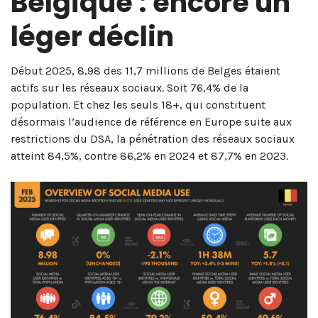
Belgique : encore un
léger déclin
Début 2025, 8,98 des 11,7 millions de Belges étaient
actifs sur les réseaux sociaux. Soit 76,4% de la
population. Et chez les seuls 18+, qui constituent
désormais l’audience de référence en Europe suite aux
restrictions du DSA, la pénétration des réseaux sociaux
atteint 84,5%, contre 86,2% en 2024 et 87,7% en 2023.