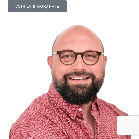
VOIR LA BIOGRAPHIE