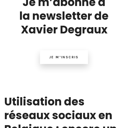
Je m’abonne à
la newsletter de
Xavier Degraux
JE M’INSCRIS
Utilisation des
réseaux sociaux en