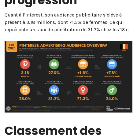
progression
Quant à Pinterest, son audience publicitaire s’élève à
présent à 3,18 millions, dont 71,3% de femmes. Ce qui
représente un taux de pénétration de 31,2% chez les 13+.
Classement des