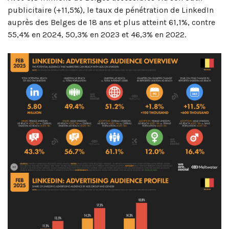
publicitaire (+11,5%), le taux de pénétration de LinkedIn
auprès des Belges de 18 ans et plus atteint 61,1%, contre
55,4% en 2024, 50,3% en 2023 et 46,3% en 2022.