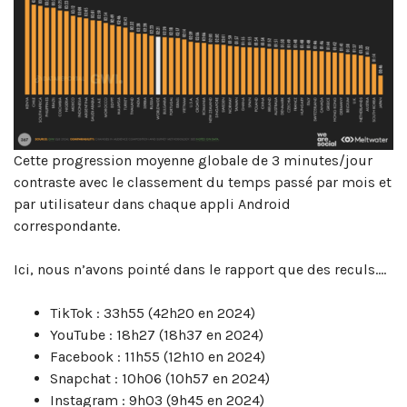
Cette progression moyenne globale de 3 minutes/jour
contraste avec le classement du temps passé par mois et
par utilisateur dans chaque appli Android
correspondante.
Ici, nous n’avons pointé dans le rapport que des reculs….
TikTok : 33h55 (42h20 en 2024)
YouTube : 18h27 (18h37 en 2024)
Facebook : 11h55 (12h10 en 2024)
Snapchat : 10h06 (10h57 en 2024)
Instagram : 9h03 (9h45 en 2024)