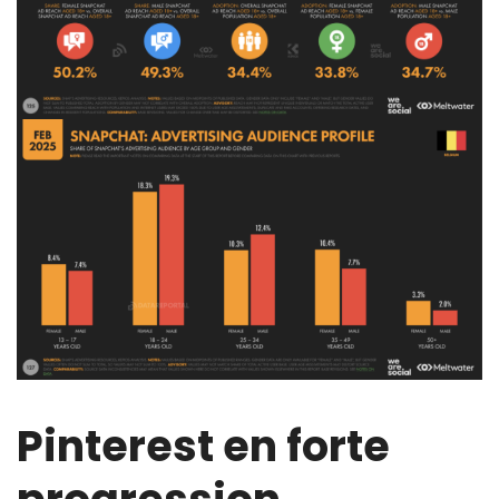
Pinterest en forte