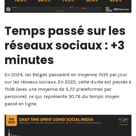
Temps passé sur les
réseaux sociaux : +3
minutes
En 2024, les Belges passaient en moyenne 1h35 par jour
sur les réseaux sociaux. En 2025, cette durée est passée à
1h38 (avec une moyenne de 5,72 plateformes par
personne), ce qui représente 30,1% du temps moyen
passé en ligne.