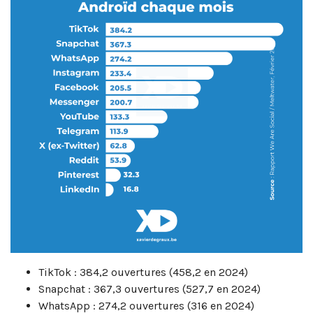
TikTok : 384,2 ouvertures (458,2 en 2024)
Snapchat : 367,3 ouvertures (527,7 en 2024)
WhatsApp : 274,2 ouvertures (316 en 2024)