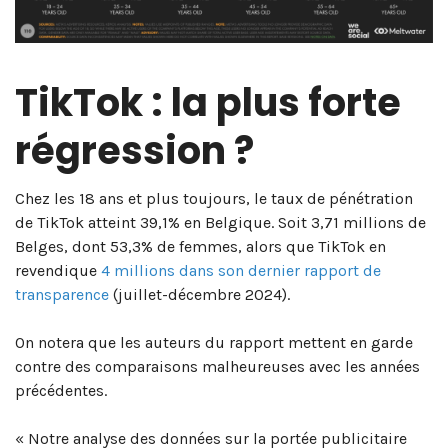
TikTok : la plus forte
régression ?
Chez les 18 ans et plus toujours, le taux de pénétration
de TikTok atteint 39,1% en Belgique. Soit 3,71 millions de
Belges, dont 53,3% de femmes, alors que TikTok en
revendique
4 millions dans son dernier rapport de
transparence
(juillet-décembre 2024).
On notera que les auteurs du rapport mettent en garde
contre des comparaisons malheureuses avec les années
précédentes.
« Notre analyse des données sur la portée publicitaire