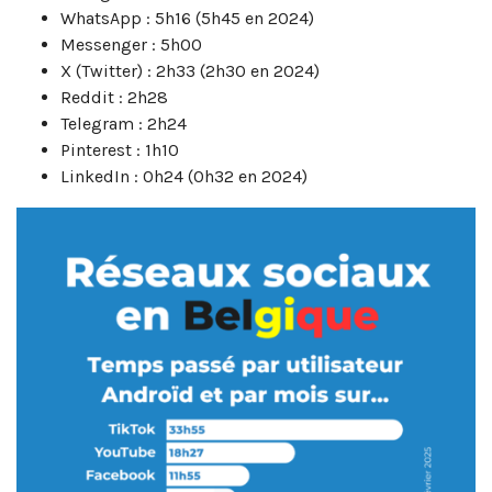
WhatsApp : 5h16 (5h45 en 2024)
Messenger : 5h00
X (Twitter) : 2h33 (2h30 en 2024)
Reddit : 2h28
Telegram : 2h24
Pinterest : 1h10
LinkedIn : 0h24 (0h32 en 2024)