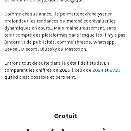
Comme chaque année, ils permettent d’analyser en
profondeur les tendances du marché et d’évaluer les
dynamiques en cours… Mais malheureusement, sans
tenir compte des plateformes dans lesquelles il n’y a pas
(encore ?) de publicités, comme Threads, Whatsapp,
BeReal, Discord, Bluesky ou Mastodon.
Entrons tout de suite dans le détail de l’étude. En
comparant les chiffres de 2025 à ceux de
2024
et
2023
quand c’est possible et pertinent.
Gratuit