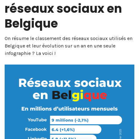
réseaux sociaux en
Belgique
On résume le classement des réseaux sociaux utilisés en
Belgique et leur évolution sur un an en une seule
infographie ? La voici !