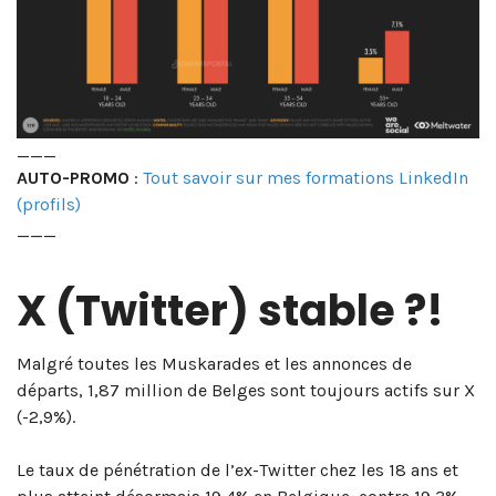
___
AUTO-PROMO
:
Tout savoir sur mes formations LinkedIn
(profils)
___
X (Twitter) stable ?!
Malgré toutes les Muskarades et les annonces de
départs, 1,87 million de Belges sont toujours actifs sur X
(-2,9%).
Le taux de pénétration de l’ex-Twitter chez les 18 ans et