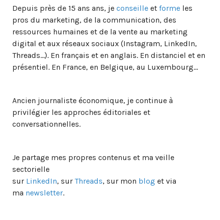
Depuis près de 15 ans ans, je
conseille
et
forme
les
pros du marketing, de la communication, des
ressources humaines et de la vente au marketing
digital et aux réseaux sociaux (Instagram, LinkedIn,
Threads…). En français et en anglais. En distanciel et en
présentiel. En France, en Belgique, au Luxembourg…
Ancien journaliste économique, je continue à
privilégier les approches éditoriales et
conversationnelles.
Je partage mes propres contenus et ma veille
sectorielle
sur
LinkedIn
, sur
Threads
, sur mon
blog
et via
ma
newsletter
.