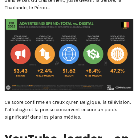
dans le bas du classement, juste devant la Serbie, la
Thaïlande, le Pérou…
Ce score confirme en creux qu’en Belgique, la télévision,
l’affichage et la presse conservent encore un poids
significatif dans les plans médias.