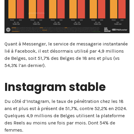
Quant à Messenger, le service de messagerie instantanée
lié à Facebook, il est désormais utilisé par 4,9 millions
de Belges, soit 51,7% des Belges de 18 ans et plus (vs
54,3% l’an dernier).
Instagram stable
Du côté d’Instagram, le taux de pénétration chez les 18
ans et plus est à présent de 51,7%, contre 52,2% en 2024.
Quelques 4,9 millions de Belges utilisent la plateforme
des Reels au moins une fois par mois. Dont 54% de
femmes.