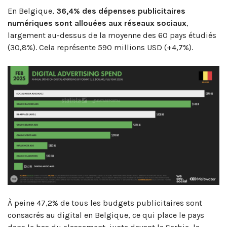
En Belgique,
36,4% des dépenses publicitaires
numériques sont allouées aux réseaux sociaux
,
largement au-dessus de la moyenne des 60 pays étudiés
(30,8%). Cela représente 590 millions USD (+4,7%).
À peine 47,2% de tous les budgets publicitaires sont
consacrés au digital en Belgique, ce qui place le pays