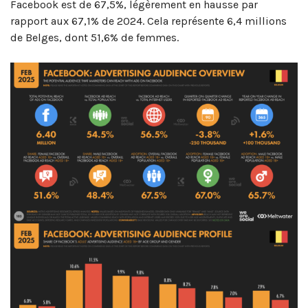
Facebook est de 67,5%, légèrement en hausse par
rapport aux 67,1% de 2024. Cela représente 6,4 millions
de Belges, dont 51,6% de femmes.