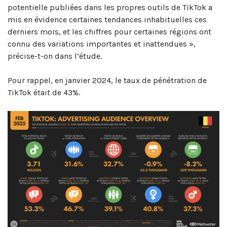
potentielle publiées dans les propres outils de TikTok a
mis en évidence certaines tendances inhabituelles ces
derniers mois, et les chiffres pour certaines régions ont
connu des variations importantes et inattendues »,
précise-t-on dans l’étude.
Pour rappel, en janvier 2024, le taux de pénétration de
TikTok était de 43%.