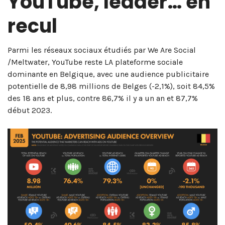
YouTube, leader… en
recul
Parmi les réseaux sociaux étudiés par We Are Social
/Meltwater, YouTube reste LA plateforme sociale
dominante en Belgique, avec une audience publicitaire
potentielle de 8,98 millions de Belges (-2,1%), soit 84,5%
des 18 ans et plus, contre 86,7% il y a un an et 87,7%
début 2023.