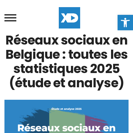
Ouvrir la
Réseaux sociaux en
Belgique : toutes les
statistiques 2025
(étude et analyse)