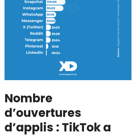
Nombre
d’ouvertures
d’applis : TikTok a