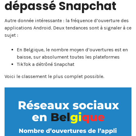
dépassé Snapchat
Autre donnée intéressante : la fréquence d’ouverture des
applications Android. Deux tendances sont à signaler à ce
sujet :
En Belgique, le nombre moyen d’ouvertures est en
baisse, sur absolument toutes les plateformes
TikTok a détrôné Snapchat
Voici le classement le plus complet possible.