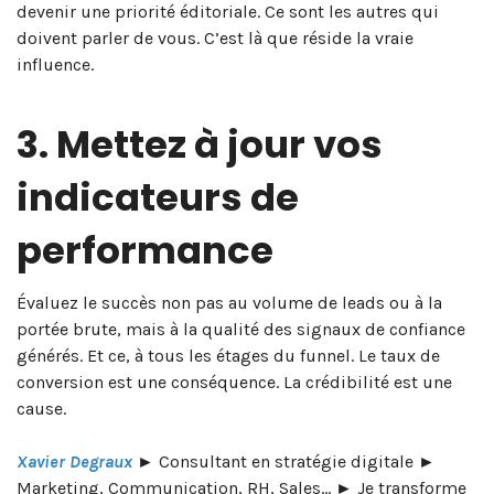
devenir une priorité éditoriale. Ce sont les autres qui
doivent parler de vous. C’est là que réside la vraie
influence.
3. Mettez à jour vos
indicateurs de
performance
Évaluez le succès non pas au volume de leads ou à la
portée brute, mais à la qualité des signaux de confiance
générés. Et ce, à tous les étages du funnel. Le taux de
conversion est une conséquence. La crédibilité est une
cause.
Xavier Degraux
► Consultant en stratégie digitale ►
Marketing, Communication, RH, Sales… ► Je transforme