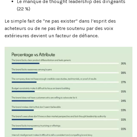
Le manque de thought leadership des dirigeants
(22 %)
Le simple fait de “ne pas exister” dans l’esprit des
acheteurs ou de ne pas être soutenu par des voix
extérieures devient un facteur de défiance.