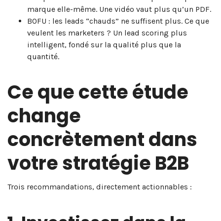
marque elle-même. Une vidéo vaut plus qu’un PDF.
BOFU : les leads “chauds” ne suffisent plus. Ce que
veulent les marketers ? Un lead scoring plus
intelligent, fondé sur la qualité plus que la
quantité.
Ce que cette étude
change
concrètement dans
votre stratégie B2B
Trois recommandations, directement actionnables :