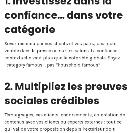
1. Investissez dans la
confiance… dans votre
catégorie
Soyez reconnu par vos clients et vos pairs, pas juste
visible dans la presse ou sur les salons. La confiance
contextuelle vaut plus que la notoriété globale. Soyez
“category famous”, pas “household famous”.
2. Multipliez les preuves
sociales crédibles
Témoignages, cas clients, endorsements, co-création de
contenus avec vos clients ou experts externes : tout ce
qui valide votre proposition depuis l’extérieur doit