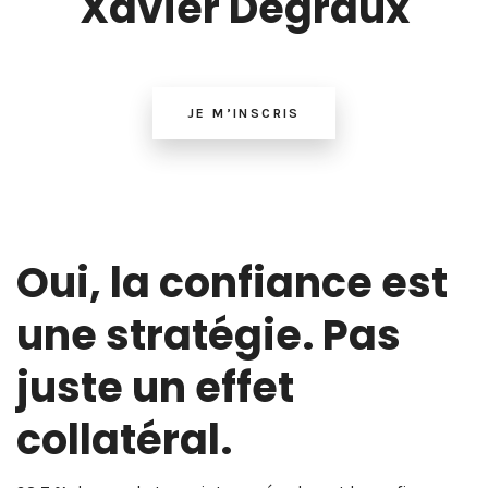
Xavier Degraux
JE M’INSCRIS
Oui, la confiance est
une stratégie. Pas
juste un effet
collatéral.