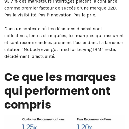
93,7 % des marketeurs interrogés placent la confiance
comme premier facteur de succès d’une marque B2B.
Pas la visibilité. Pas l’innovation. Pas le prix.
Dans un contexte où les décisions d’achat sont
collectives, lentes et risquées, les marques qui rassurent
et sont recommandées prennent l’ascendant. La fameuse
citation “Nobody ever got fired for buying IBM” reste,
décidément, d’actualité.
Ce que les marques
qui performent ont
compris