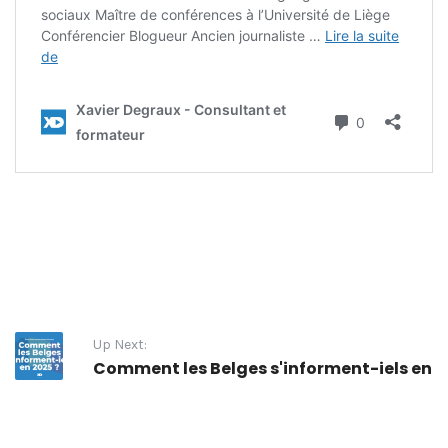
Up Next:
Comment les Belges s'informent-iels en 2