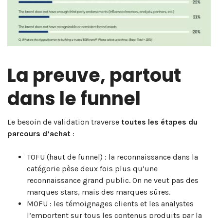
La preuve, partout
dans le funnel
Le besoin de validation traverse
toutes les étapes du
parcours d’achat
:
TOFU (haut de funnel) : la reconnaissance dans la
catégorie pèse deux fois plus qu’une
reconnaissance grand public. On ne veut pas des
marques stars, mais des marques sûres.
MOFU : les témoignages clients et les analystes
l’emportent sur tous les contenus produits par la