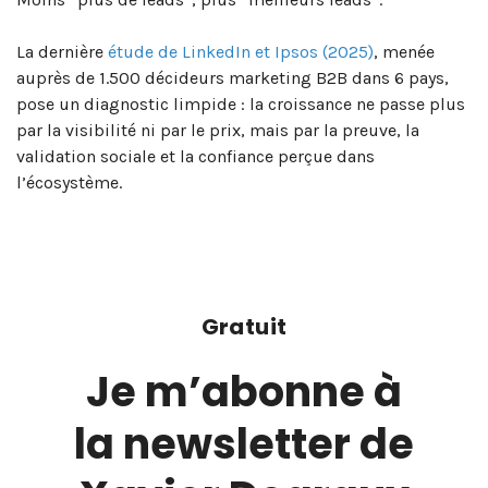
La dernière
étude de LinkedIn et Ipsos (2025)
, menée
auprès de 1.500 décideurs marketing B2B dans 6 pays,
pose un diagnostic limpide : la croissance ne passe plus
par la visibilité ni par le prix, mais par la preuve, la
validation sociale et la confiance perçue dans
l’écosystème.
Gratuit
Je m’abonne à
la newsletter de