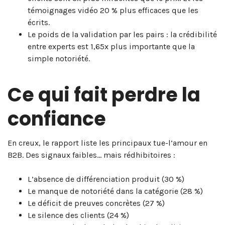
témoignages vidéo 20 % plus efficaces que les
écrits.
Le poids de la validation par les pairs : la crédibilité
entre experts est 1,65x plus importante que la
simple notoriété.
Ce qui fait perdre la
confiance
En creux, le rapport liste les principaux tue-l’amour en
B2B. Des signaux faibles… mais rédhibitoires :
L’absence de différenciation produit (30 %)
Le manque de notoriété dans la catégorie (28 %)
Le déficit de preuves concrètes (27 %)
Le silence des clients (24 %)