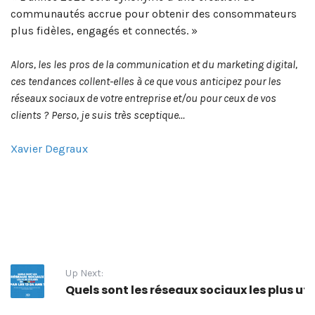
communautés accrue pour obtenir des consommateurs
plus fidèles, engagés et connectés. »
Alors, les les pros de la communication et du marketing digital,
ces tendances collent-elles à ce que vous anticipez pour les
réseaux sociaux de votre entreprise et/ou pour ceux de vos
clients ?
Perso, je suis très sceptique…
Xavier Degraux
Up Next:
Quels sont les réseaux sociaux les plus uti