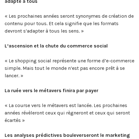
adapté à tous
« Les prochaines années seront synonymes de création de
contenu pour tous. Et cela signifie que les formats
devront s’adapter à tous les sens. »
L’ascension et la chute du commerce social
« Le shopping social représente une forme d’e-commerce
simple. Mais tout le monde n’est pas encore prêt à se
lancer. »
La ruée vers le métavers finira par payer
« La course vers le métavers est lancée. Les prochaines
années révèleront ceux qui règneront et ceux qui seront
écartés »
Les analyses prédictives bouleverseront le marketing