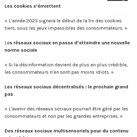
Les cookies s’émiettent
« L’année 2023 signera le début de la fin des cookies
tiers, sous les yeux impassibles des consommateurs. »
Le
s réseaux sociaux en passe d’atteindre une nouvelle
norme sociale
« Si la désinformation devient de plus en plus crédible,
les consommateurs n’en sont pas moins idiots. »
Les réseaux sociaux décentralisés : le prochain grand
pas
« L’avenir des réseaux sociaux pourrait être géré par les
consommateurs et non par les grandes entreprises. »
Des réseaux sociaux multisensoriels pour du contenu