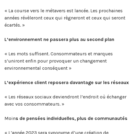
« La course vers le métavers est lancée. Les prochaines
années révèleront ceux qui règneront et ceux qui seront
écartés. »
L’environnement ne passera plus au second plan
« Les mots suffisent. Consommateurs et marques
s’uniront enfin pour provoquer un changement
environnemental conséquent »
L’expérience client reposera davantage sur les réseaux
« Les réseaux sociaux deviendront l’endroit où échanger
avec vos consommateurs. »
Moin
s de pensées individuelles, plus de communautés
« L’année 2023 sera synonyme d’une création de