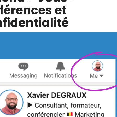
férences et
fidentialité