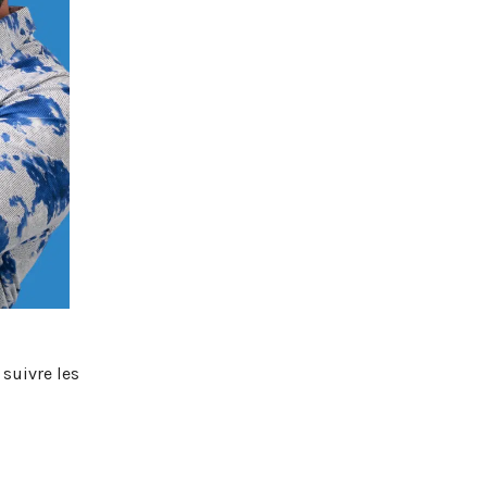
e suivre les