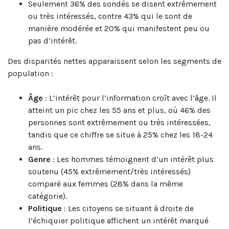
Seulement 36% des sondés se disent extrêmement
ou très intéressés, contre 43% qui le sont de
manière modérée et 20% qui manifestent peu ou
pas d’intérêt.
Des disparités nettes apparaissent selon les segments de
population :
Âge
: L’intérêt pour l’information croît avec l’âge. Il
atteint un pic chez les 55 ans et plus, où 46% des
personnes sont extrêmement ou très intéressées,
tandis que ce chiffre se situe à 25% chez les 18-24
ans.
Genre
: Les hommes témoignent d’un intérêt plus
soutenu (45% extrêmement/très intéressés)
comparé aux femmes (28% dans la même
catégorie).
Politique
: Les citoyens se situant à droite de
l’échiquier politique affichent un intérêt marqué