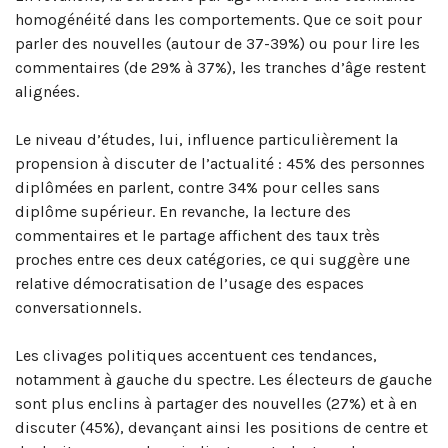
homogénéité dans les comportements. Que ce soit pour
parler des nouvelles (autour de 37-39%) ou pour lire les
commentaires (de 29% à 37%), les tranches d’âge restent
alignées.
Le niveau d’études, lui, influence particulièrement la
propension à discuter de l’actualité : 45% des personnes
diplômées en parlent, contre 34% pour celles sans
diplôme supérieur. En revanche, la lecture des
commentaires et le partage affichent des taux très
proches entre ces deux catégories, ce qui suggère une
relative démocratisation de l’usage des espaces
conversationnels.
Les clivages politiques accentuent ces tendances,
notamment à gauche du spectre
. Les électeurs de gauche
sont plus enclins à partager des nouvelles (27%) et à en
discuter (45%), devançant ainsi les positions de centre et