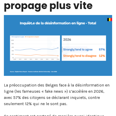
propage plus vite
La préoccupation des Belges face à la désinformation en
ligne (les fameuses « fake news ») s’accélère en 2026,
avec 57% des citoyens se déclarant inquiets, contre
seulement 12% qui ne le sont pas.