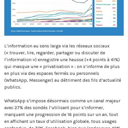
L’information au sens large via les réseaux sociaux
(« trouver, lire, regarder, partager ou discuter de
l’information ») enregistre une hausse (+4 points à 41%)
qui masque une « privatisation » : on s’informe de plus
en plus via des espaces fermés ou personnels
(WhatsApp, Messenger) au détriment des fils d’actualité
publics.
WhatsApp s’impose désormais comme un canal majeur
avec 27% des sondés l’utilisant pour s’informer,
marquant une progression de 16 points sur un an, tout
en affichant un taux d’utilisation globale, tous usages