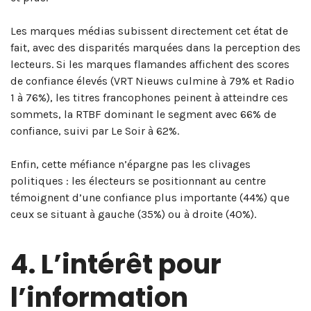
Les marques médias subissent directement cet état de
fait, avec des disparités marquées dans la perception des
lecteurs. Si les marques flamandes affichent des scores
de confiance élevés (VRT Nieuws culmine à 79% et Radio
1 à 76%), les titres francophones peinent à atteindre ces
sommets, la RTBF dominant le segment avec 66% de
confiance, suivi par Le Soir à 62%.
Enfin, cette méfiance n’épargne pas les clivages
politiques : les électeurs se positionnant au centre
témoignent d’une confiance plus importante (44%) que
ceux se situant à gauche (35%) ou à droite (40%).
4. L’intérêt pour
l’information