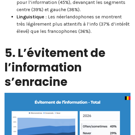
pour l’information (45%), devançant les segments
centre (39%) et gauche (38%).
Linguistique
: Les néerlandophones se montrent
très légèrement plus attentifs à l’info (37% d’intérêt
élevé) que les francophones (36%).
5. L’évitement de
l’information
s’enracine