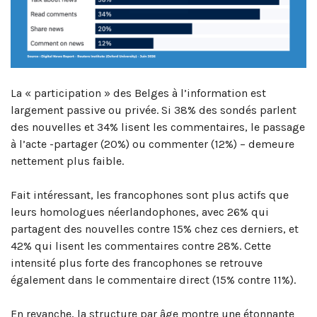
La « participation » des Belges à l’information est
largement passive ou privée. Si 38% des sondés parlent
des nouvelles et 34% lisent les commentaires, le passage
à l’acte -partager (20%) ou commenter (12%) – demeure
nettement plus faible.
Fait intéressant, les francophones sont plus actifs que
leurs homologues néerlandophones, avec 26% qui
partagent des nouvelles contre 15% chez ces derniers, et
42% qui lisent les commentaires contre 28%. Cette
intensité plus forte des francophones se retrouve
également dans le commentaire direct (15% contre 11%).
En revanche, la structure par âge montre une étonnante