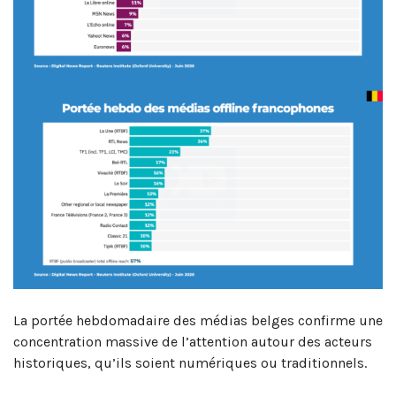
La portée hebdomadaire des médias belges confirme une
concentration massive de l’attention autour des acteurs
historiques, qu’ils soient numériques ou traditionnels.