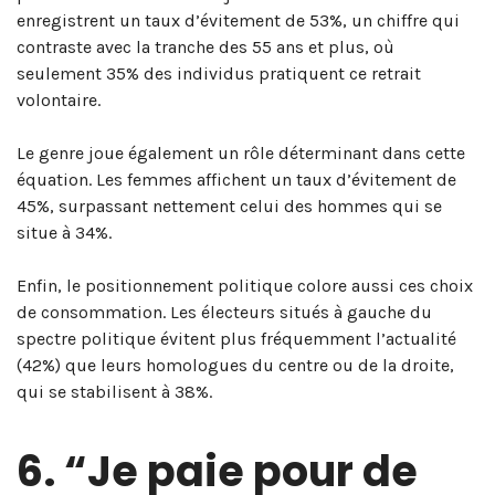
enregistrent un taux d’évitement de 53%, un chiffre qui
contraste avec la tranche des 55 ans et plus, où
seulement 35% des individus pratiquent ce retrait
volontaire.
Le genre joue également un rôle déterminant dans cette
équation. Les femmes affichent un taux d’évitement de
45%, surpassant nettement celui des hommes qui se
situe à 34%.
Enfin, le positionnement politique colore aussi ces choix
de consommation. Les électeurs situés à gauche du
spectre politique évitent plus fréquemment l’actualité
(42%) que leurs homologues du centre ou de la droite,
qui se stabilisent à 38%.
6. “Je paie pour de