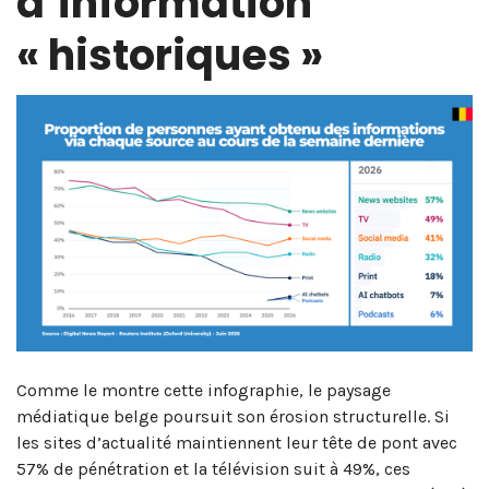
d’information
« historiques »
Comme le montre cette infographie, le paysage
médiatique belge poursuit son érosion structurelle. Si
les sites d’actualité maintiennent leur tête de pont avec
57% de pénétration et la télévision suit à 49%, ces