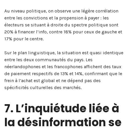
Au niveau politique, on observe une légère corrélation
entre les convictions et la propension à payer : les
électeurs se situant à droite du spectre politique sont
20% à financer l’info, contre 18% pour ceux de gauche et
17% pour le centre.
Sur le plan linguistique, la situation est quasi identique
entre les deux communautés du pays
. Les
néerlandophones et les francophones affichent des taux
de paiement respectifs de 13% et 14%, confirmant que le
frein à l’achat est global et ne dépend pas des
spécificités culturelles des marchés
.
7. L’inquiétude liée à
la désinformation se