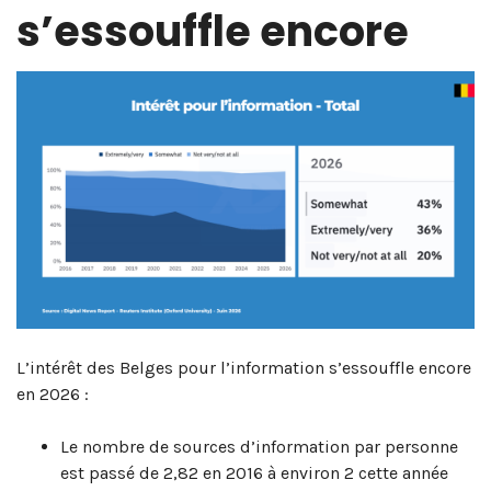
s’essouffle encore
L’intérêt des Belges pour l’information s’essouffle encore
en 2026 :
Le nombre de sources d’information par personne
est passé de 2,82 en 2016 à environ 2 cette année