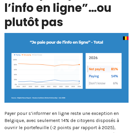
l’info en ligne”…ou
plutôt pas
Payer pour s’informer en ligne reste une exception en
Belgique, avec seulement 14% de citoyens disposés à
ouvrir le portefeuille (-2 points par rapport à 2025),