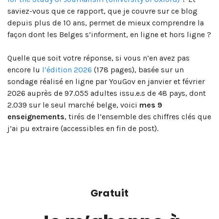
saviez-vous que ce rapport, que je couvre sur ce blog
depuis plus de 10 ans, permet de mieux comprendre la
façon dont les Belges s’informent, en ligne et hors ligne ?
Quelle que soit votre réponse, si vous n’en avez pas
encore lu
l’édition 2026
(178 pages), basée sur un
sondage réalisé en ligne par YouGov en janvier et février
2026 auprès de 97.055 adultes issu.e.s de 48 pays, dont
2.039 sur le seul marché belge, voici
mes 9
enseignements
, tirés de l’ensemble des chiffres clés que
j’ai pu extraire (accessibles en fin de post).
Gratuit