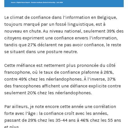
Le climat de confiance dans l’information en Belgique,
toujours marqué par un fossé linguistique, est à
nouveau en chute. Au niveau national, seulement 39% des
citoyens expriment une confiance envers l’information,
tandis que 27% déclarent ne pas avoir confiance, le reste
se situant dans une posture neutre.
Cette méfiance est nettement plus prononcée du côté
francophone, où le taux de confiance plafonne à 28%,
contre 49% chez les néerlandophones. À l’inverse, 37%
des francophones affichent une défiance explicite contre
seulement 20% chez les néerlandophones.
Par ailleurs, je note encore cette année une corrélation
forte avec l’âge : la confiance croît avec les années,
passant de 29% chez les 35-44 ans à 46% chez les 55 ans
et plus.