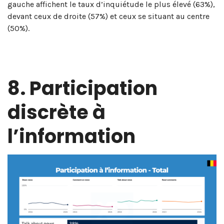
gauche affichent le taux d’inquiétude le plus élevé (63%),
devant ceux de droite (57%) et ceux se situant au centre
(50%)
.
8. Participation
discrète à
l’information