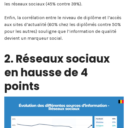
les réseaux sociaux (45% contre 39%).
Enfin, la corrélation entre le niveau de diplôme et l’accès
aux sites d’actualité (60% chez les diplômés contre 50%
pour les autres) souligne que l’information de qualité
devient un marqueur social.
2. Réseaux sociaux
en hausse de 4
points