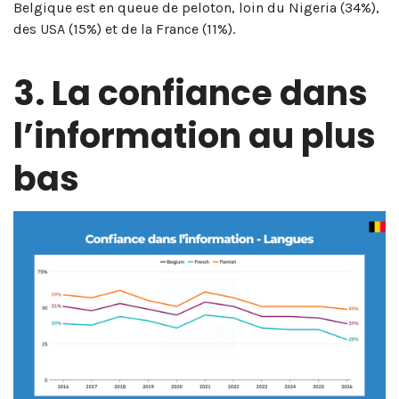
Belgique est en queue de peloton, loin du Nigeria (34%),
des USA (15%) et de la France (11%).
3. La confiance dans
l’information au plus
bas