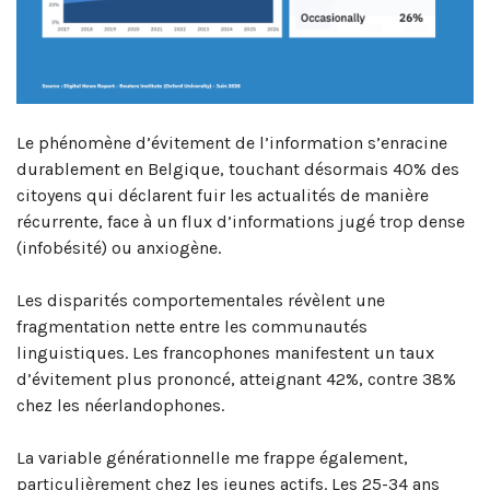
Le phénomène d’évitement de l’information s’enracine
durablement en Belgique, touchant désormais 40% des
citoyens qui déclarent fuir les actualités de manière
récurrente, face à un flux d’informations jugé trop dense
(infobésité) ou anxiogène.
Les disparités comportementales révèlent une
fragmentation nette entre les communautés
linguistiques. Les francophones manifestent un taux
d’évitement plus prononcé, atteignant 42%, contre 38%
chez les néerlandophones.
La variable générationnelle me frappe également,
particulièrement chez les jeunes actifs. Les 25-34 ans