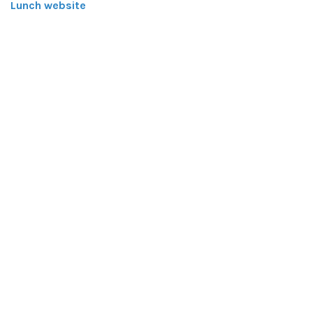
Lunch website