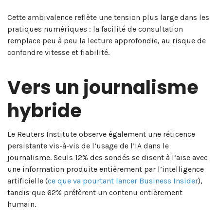
Cette ambivalence reflète une tension plus large dans les
pratiques numériques : la facilité de consultation
remplace peu à peu la lecture approfondie, au risque de
confondre vitesse et fiabilité.
Vers un journalisme
hybride
Le Reuters Institute observe également une réticence
persistante vis-à-vis de l’usage de l’IA dans le
journalisme. Seuls 12% des sondés se disent à l’aise avec
une information produite entièrement par l’intelligence
artificielle (
ce que va pourtant lancer Business Insider
),
tandis que 62% préfèrent un contenu entièrement
humain.