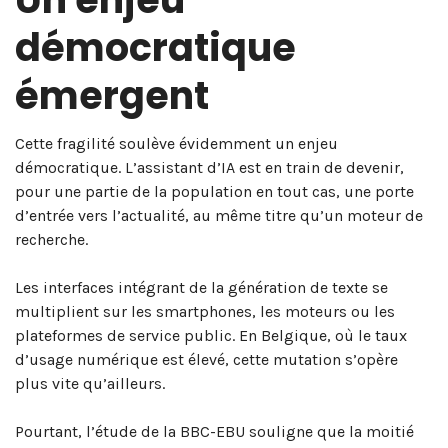
démocratique
émergent
Cette fragilité soulève évidemment un enjeu
démocratique. L’assistant d’IA est en train de devenir,
pour une partie de la population en tout cas, une porte
d’entrée vers l’actualité, au même titre qu’un moteur de
recherche.
Les interfaces intégrant de la génération de texte se
multiplient sur les smartphones, les moteurs ou les
plateformes de service public. En Belgique, où le taux
d’usage numérique est élevé, cette mutation s’opère
plus vite qu’ailleurs.
Pourtant, l’étude de la BBC-EBU souligne que la moitié