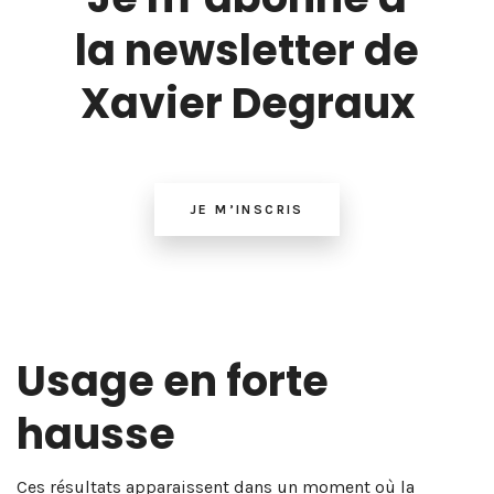
la newsletter de
Xavier Degraux
JE M’INSCRIS
Usage en forte
hausse
Ces résultats apparaissent dans un moment où la