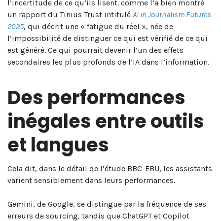
l’incertitude de ce qu’ils lisent. comme l’a bien montré
un rapport du Tinius Trust intitulé
AI in Journalism Futures
2025
, qui décrit une « fatigue du réel », née de
l’impossibilité de distinguer ce qui est vérifié de ce qui
est généré. Ce qui pourrait devenir l’un des effets
secondaires les plus profonds de l’IA dans l’information.
Des performances
inégales entre outils
et langues
Cela dit, dans le détail de l’étude BBC-EBU, les assistants
varient sensiblement dans leurs performances.
Gemini, de Google, se distingue par la fréquence de ses
erreurs de sourcing, tandis que ChatGPT et Copilot