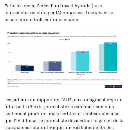
Entre les deux, l’idée d’un travail hybride (un.e
journaliste assisté.e par IA) progresse, traduisant un
besoin de contrôle éditorial visible.
Les auteurs du rapport de l’AIJF, eux, imaginent déjà un
futur où le rôle du journaliste se redéfinit : non plus
seulement produire, mais certifier et contextualiser ce
que l’IA diffuse. Le journaliste deviendrait le garant de la
transparence algorithmique, un médiateur entre les