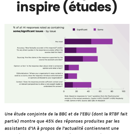
inspire (études)
Une étude conjointe de la BBC et de l’EBU (dont la RTBF fait
partie) montre que 45% des réponses produites par les
assistants d’IA à propos de l’actualité contiennent une