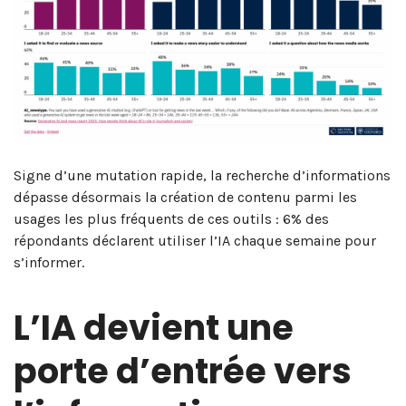
Signe d’une mutation rapide, la recherche d’informations
dépasse désormais la création de contenu parmi les
usages les plus fréquents de ces outils : 6% des
répondants déclarent utiliser l’IA chaque semaine pour
s’informer.
L’IA devient une
porte d’entrée vers