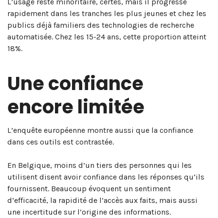
L’usage reste minoritaire, certes, mais il progresse
rapidement dans les tranches les plus jeunes et chez les
publics déjà familiers des technologies de recherche
automatisée. Chez les 15-24 ans, cette proportion atteint
18%.
Une confiance
encore limitée
L’enquête européenne montre aussi que la confiance
dans ces outils est contrastée.
En Belgique, moins d’un tiers des personnes qui les
utilisent disent avoir confiance dans les réponses qu’ils
fournissent. Beaucoup évoquent un sentiment
d’efficacité, la rapidité de l’accès aux faits, mais aussi
une incertitude sur l’origine des informations.