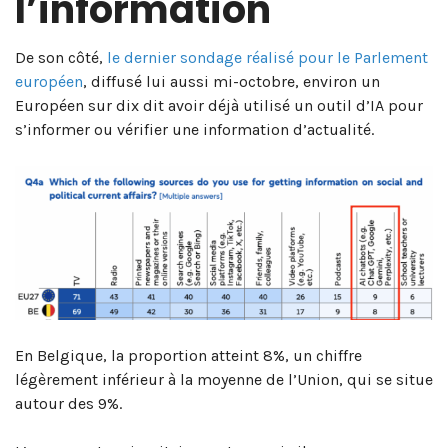
l’information
De son côté,
le dernier sondage réalisé pour le Parlement
européen
, diffusé lui aussi mi-octobre, environ un
Européen sur dix dit avoir déjà utilisé un outil d’IA pour
s’informer ou vérifier une information d’actualité.
En Belgique, la proportion atteint 8%, un chiffre
légèrement inférieur à la moyenne de l’Union, qui se situe
autour des 9%.