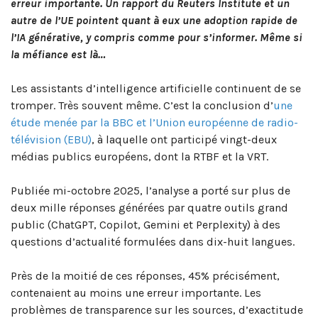
erreur importante. Un rapport du Reuters Institute et un
autre de l’UE pointent quant à eux une adoption rapide de
l’IA générative, y compris comme pour s’informer. Même si
la méfiance est là…
Les assistants d’intelligence artificielle continuent de se
tromper. Très souvent même. C’est la conclusion d’
une
étude menée par la BBC et l’Union européenne de radio-
télévision (EBU)
, à laquelle ont participé vingt-deux
médias publics européens, dont la RTBF et la VRT.
Publiée mi-octobre 2025, l’analyse a porté sur plus de
deux mille réponses générées par quatre outils grand
public (ChatGPT, Copilot, Gemini et Perplexity) à des
questions d’actualité formulées dans dix-huit langues.
Près de la moitié de ces réponses, 45% précisément,
contenaient au moins une erreur importante. Les
problèmes de transparence sur les sources, d’exactitude