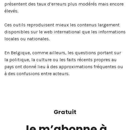
présentent des taux d’erreurs plus modérés mais encore
élevés.
Ces outils reproduisent mieux les contenus largement
disponibles sur le web international que les informations
locales ou nationales.
En Belgique, comme ailleurs, les questions portant sur
la politique, la culture ou les faits récents propres au
pays ont donné lieu à des approximations fréquentes ou
à des confusions entre acteurs.
Gratuit
Je m’abonne à