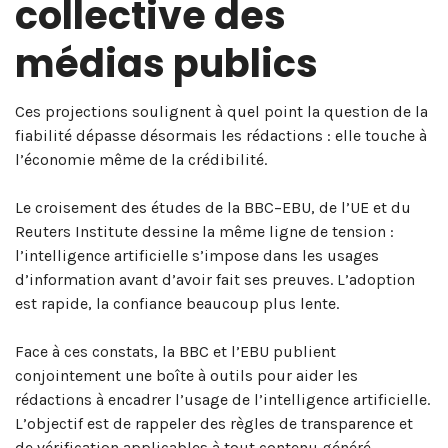
collective des
médias publics
Ces projections soulignent à quel point la question de la
fiabilité dépasse désormais les rédactions : elle touche à
l’économie même de la crédibilité.
Le croisement des études de la BBC–EBU, de l’UE et du
Reuters Institute dessine la même ligne de tension :
l’intelligence artificielle s’impose dans les usages
d’information avant d’avoir fait ses preuves. L’adoption
est rapide, la confiance beaucoup plus lente.
Face à ces constats, la BBC et l’EBU publient
conjointement une boîte à outils pour aider les
rédactions à encadrer l’usage de l’intelligence artificielle.
L’objectif est de rappeler des règles de transparence et
de vérification applicables à tout contenu généré