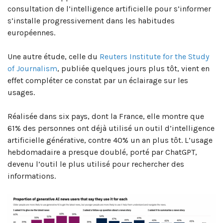
consultation de l’intelligence artificielle pour s’informer
s’installe progressivement dans les habitudes
européennes.
Une autre étude, celle du
Reuters Institute for the Study
of Journalism
, publiée quelques jours plus tôt, vient en
effet compléter ce constat par un éclairage sur les
usages.
Réalisée dans six pays, dont la France, elle montre que
61% des personnes ont déjà utilisé un outil d’intelligence
artificielle générative, contre 40% un an plus tôt. L’usage
hebdomadaire a presque doublé, porté par ChatGPT,
devenu l’outil le plus utilisé pour rechercher des
informations.