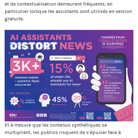
et de contextualisation demeurent fréquents, en
particulier lorsque les assistants sont utilisés en version
gratuite.
Et à mesure que les contenus synthétiques se
multiplient, les publics risquent de s’épuiser face à