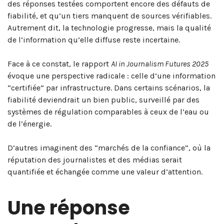
des réponses testées comportent encore des défauts de
fiabilité, et qu’un tiers manquent de sources vérifiables.
Autrement dit, la technologie progresse, mais la qualité
de l’information qu’elle diffuse reste incertaine.
Face à ce constat, le rapport
AI in Journalism Futures 2025
évoque une perspective radicale : celle d’une information
“certifiée” par infrastructure. Dans certains scénarios, la
fiabilité deviendrait un bien public, surveillé par des
systèmes de régulation comparables à ceux de l’eau ou
de l’énergie.
D’autres imaginent des “marchés de la confiance”, où la
réputation des journalistes et des médias serait
quantifiée et échangée comme une valeur d’attention.
Une réponse