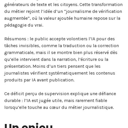
générateurs de texte et les citoyens. Cette transformation
du métier rejoint l’idée d’un “journalisme de vérification
augmentée”, où la valeur ajoutée humaine repose sur la
pédagogie du vrai.
Résumons : le public accepte volontiers l’IA pour des
tâches invisibles, comme la traduction ou la correction
grammaticale, mais il se montre bien plus réservé dès
qu’elle intervient dans la narration, l’écriture ou la
présentation. Moins d’un tiers pensent que les
journalistes vérifient systématiquement les contenus
produits par IA avant publication.
Ce déficit perçu de supervision explique une défiance
durable : l’IA est jugée utile, mais rarement fiable
lorsqu’elle touche au cœur du métier journalistique.
Un enjeu