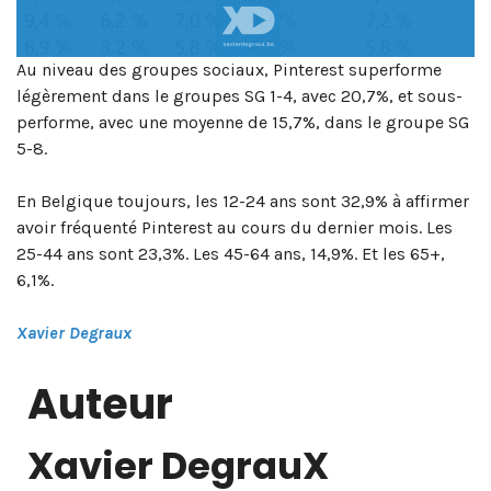
Au niveau des groupes sociaux, Pinterest superforme
légèrement dans le groupes SG 1-4, avec 20,7%, et sous-
performe, avec une moyenne de 15,7%, dans le groupe SG
5-8.
En Belgique toujours, les 12-24 ans sont 32,9% à affirmer
avoir fréquenté Pinterest au cours du dernier mois. Les
25-44 ans sont 23,3%. Les 45-64 ans, 14,9%. Et les 65+,
6,1%.
Xavier Degraux
Auteur
Xavier DegrauX