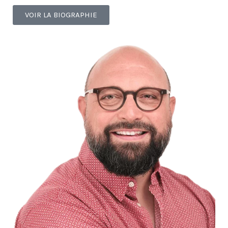
VOIR LA BIOGRAPHIE