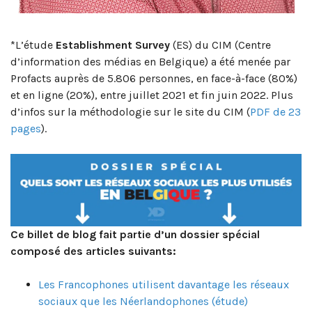
*L’étude
Establishment Survey
(ES) du CIM (Centre
d’information des médias en Belgique) a été menée par
Profacts auprès de 5.806 personnes, en face-à-face (80%)
et en ligne (20%), entre juillet 2021 et fin juin 2022. Plus
d’infos sur la méthodologie sur le site du CIM (
PDF de 23
pages
).
Ce billet de blog fait partie d’un dossier spécial
composé des articles suivants:
Les Francophones utilisent davantage les réseaux
sociaux que les Néerlandophones (étude)