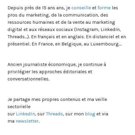
Depuis près de 15 ans ans, je
conseille
et
forme
les
pros du marketing, de la communication, des
ressources humaines et de la vente au marketing
digital et aux réseaux sociaux (Instagram, LinkedIn,
Threads…). En français et en anglais. En distanciel et en
présentiel. En France, en Belgique, au Luxembourg…
Ancien journaliste économique, je continue à
privilégier les approches éditoriales et
conversationnelles.
Je partage mes propres contenus et ma veille
sectorielle
sur
LinkedIn
, sur
Threads
, sur mon
blog
et via
ma
newsletter
.