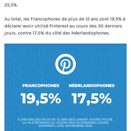
25,5%.
Au total, les Francophones de plus de 12 ans sont 19,5% à
déclarer avoir utilisé Pinterest au cours des 30 derniers
jours, contre 17,5% du côté des Néerlandophones.