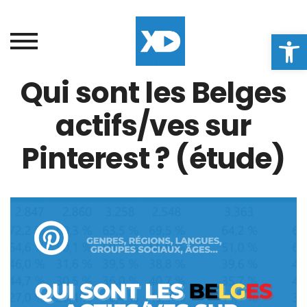
Ouvrir la
Qui sont les Belges
actifs/ves sur
Pinterest ? (étude)