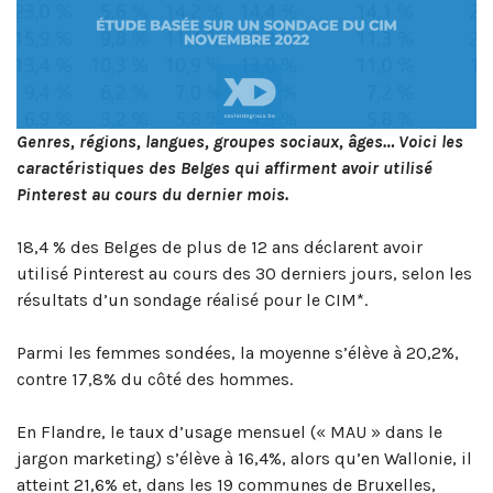
Genres, régions, langues, groupes sociaux, âges… Voici les
caractéristiques des Belges qui affirment avoir utilisé
Pinterest au cours du dernier mois.
18,4 % des Belges de plus de 12 ans déclarent avoir
utilisé Pinterest au cours des 30 derniers jours, selon les
résultats d’un sondage réalisé pour le CIM*.
Parmi les femmes sondées, la moyenne s’élève à 20,2%,
contre 17,8% du côté des hommes.
En Flandre, le taux d’usage mensuel (« MAU » dans le
jargon marketing) s’élève à 16,4%, alors qu’en Wallonie, il
atteint 21,6% et, dans les 19 communes de Bruxelles,