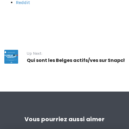
Reddit
Up Next:
Qui sont les Belges actifs/ves sur Snapch
Vous pourriez aussi aimer