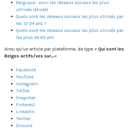
Belgique : voici les réseaux sociaux les plus
utilisés (étude)
Quels sont les réseaux sociaux les plus utilisés par
les 12-24 ans ?
Quels sont les réseaux sociaux les plus utilisés par
les plus de 65 ans
Ainsi qu’un article par plateforme, de type «
Qui sont les
Belges actifs/ves sur…
«
Facebook
YouTube
Instagram
TikTok
Snapchat
Pinterest
LinkedIn
Twitter
Discord