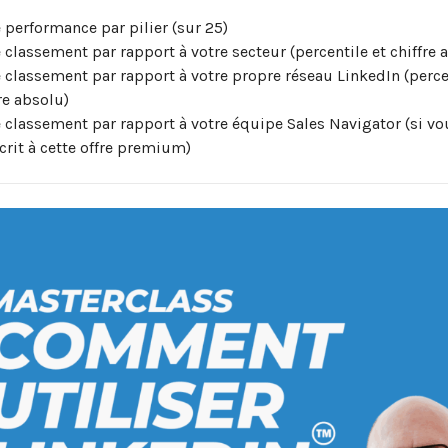
 performance par pilier (sur 25)
 classement par rapport à votre secteur (percentile et chiffre 
e classement par rapport à votre propre réseau LinkedIn (perce
re absolu)
e classement par rapport à votre équipe Sales Navigator (si vo
crit à cette offre premium)