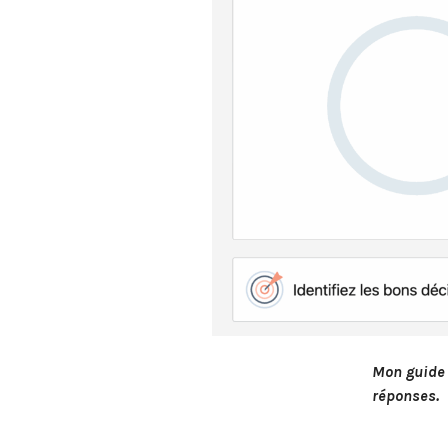
Mon guide 
réponses.