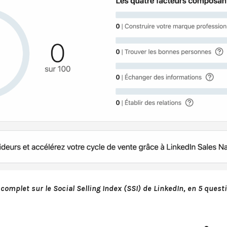
complet sur le Social Selling Index (SSI) de LinkedIn, en 5 quest