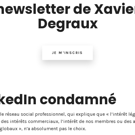
newsletter de Xavie
Degraux
JE M’INSCRIS
nkedIn condamné
, le réseau social professionnel, qui explique que « l’intérêt lé
des intérêts commerciaux, l’intérêt de nos membres ou des 
globaux », n’a absolument pas le choix.