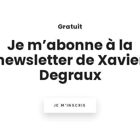
Gratuit
Je m’abonne à la
newsletter de Xavie
Degraux
JE M’INSCRIS