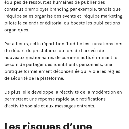
équipes de ressources humaines de publier des
contenus d’employer branding par exemple, tandis que
l’équipe sales organise des events et l’équipe marketing
pilote le calendrier éditorial ou booste les publications
organiques.
Par ailleurs, cette répartition fluidifie les transitions lors
du départ de prestataires ou lors de l’arrivée de
nouveaux gestionnaires de communauté, éliminant le
besoin de partager des identifiants personnels, une
pratique formellement déconseillée qui viole les règles
de sécurité de la plateforme.
De plus, elle developpe la réactivité de la modération en
permettant une réponse rapide aux notifications
d’activité sociale et aux messages entrants.
Les risques d’une