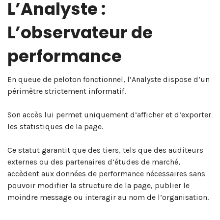
L’Analyste :
L’observateur de
performance
En queue de peloton fonctionnel, l’Analyste dispose d’un
périmètre strictement informatif.
Son accès lui permet uniquement d’afficher et d’exporter
les statistiques de la page.
Ce statut garantit que des tiers, tels que des auditeurs
externes ou des partenaires d’études de marché,
accèdent aux données de performance nécessaires sans
pouvoir modifier la structure de la page, publier le
moindre message ou interagir au nom de l’organisation.