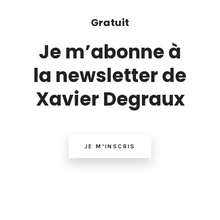
Gratuit
Je m’abonne à
la newsletter de
Xavier Degraux
JE M’INSCRIS