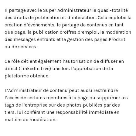
Il partage avec le Super Administrateur la quasi-totalité
des droits de publication et d’interaction. Cela englobe la
création d’événements, le partage de contenus en tant
que page, la publication d’offres d’emploi, la modération
des messages entrants et la gestion des pages Produit
ou de services.
Ce rôle détient également l’autorisation de diffuser en
direct (LinkedIn Live) une fois l’approbation de la
plateforme obtenue.
L’Administrateur de contenu peut aussi restreindre
l’accès de certains membres à la page ou supprimer les
tags de l’entreprise sur des photos publiées par des
tiers, lui conférant une responsabilité immédiate en
matière de modération.