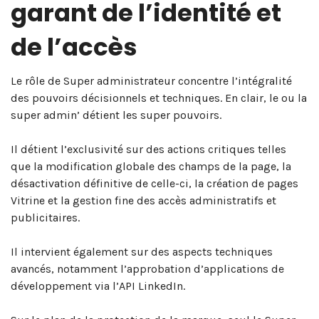
garant de l’identité et
de l’accès
Le rôle de Super administrateur concentre l’intégralité
des pouvoirs décisionnels et techniques. En clair, le ou la
super admin’ détient les super pouvoirs.
Il détient l’exclusivité sur des actions critiques telles
que la modification globale des champs de la page, la
désactivation définitive de celle-ci, la création de pages
Vitrine et la gestion fine des accès administratifs et
publicitaires.
Il intervient également sur des aspects techniques
avancés, notamment l’approbation d’applications de
développement via l’API LinkedIn.