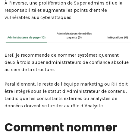
À l’inverse, une prolifération de Super admins dilue la
responsabilité et augmente les points d’entrée
vulnérables aux cyberattaques.
Bref, je recommande de nommer systématiquement
deux à trois Super administrateurs de confiance absolue
au sein de la structure.
Parallèlement, le reste de l’équipe marketing ou RH doit
être intégré sous le statut d’Administrateur de contenu,
tandis que les consultants externes ou analystes de
données doivent se limiter au rôle d’Analyste.
Comment nommer