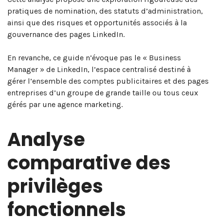
pratiques de nomination, des statuts d’administration,
ainsi que des risques et opportunités associés à la
gouvernance des pages LinkedIn.
En revanche, ce guide n’évoque pas le « Business
Manager » de LinkedIn, l’espace centralisé destiné à
gérer l’ensemble des comptes publicitaires et des pages
entreprises d’un groupe de grande taille ou tous ceux
gérés par une agence marketing.
Analyse
comparative des
privilèges
fonctionnels