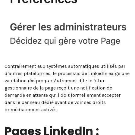
Contrairement aux systèmes automatiques utilisés par
d’autres plateformes, le processus de LinkedIn exige une
validation réciproque. Autrement dit : le futur
gestionnaire de la page reçoit une notification de
demande en attente qu’il doit formellement accepter
dans le panneau dédié avant de voir ses droits
immédiatement activés.
Pages LinkedIn :