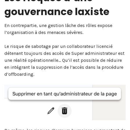
gouvernance laxiste
En contrepartie, une gestion lâche des rôles expose
l’organisation à des menaces sévères.
Le risque de sabotage par un collaborateur licencié
détenant toujours des accès de Super administrateur est
une réalité opérationnelle… Qu’il est possible de réduire
en intégrant la suppression de l’accès dans la procédure
d’offboarding.