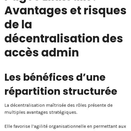
Avantages et risques
de la
décentralisation des
accès admin
Les bénéfices d’une
répartition structurée
La décentralisation maîtrisée des rôles présente de
multiples avantages stratégiques.
Elle favorise l’agilité organisationnelle en permettant aux