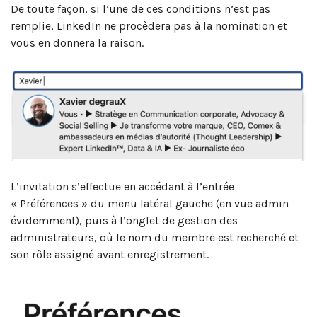
De toute façon, si l’une de ces conditions n’est pas
remplie, LinkedIn ne procèdera pas à la nomination et
vous en donnera la raison.
L’invitation s’effectue en accédant à l’entrée
« Préférences » du menu latéral gauche (en vue admin
évidemment), puis à l’onglet de gestion des
administrateurs, où le nom du membre est recherché et
son rôle assigné avant enregistrement.