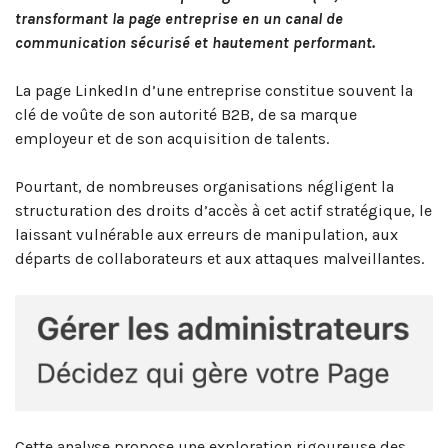
transformant la page entreprise en un canal de
communication sécurisé et hautement performant.
La page LinkedIn d’une entreprise constitue souvent la
clé de voûte de son autorité B2B, de sa marque
employeur et de son acquisition de talents.
Pourtant, de nombreuses organisations négligent la
structuration des droits d’accès à cet actif stratégique, le
laissant vulnérable aux erreurs de manipulation, aux
départs de collaborateurs et aux attaques malveillantes.
Cette analyse propose une exploration rigoureuse des