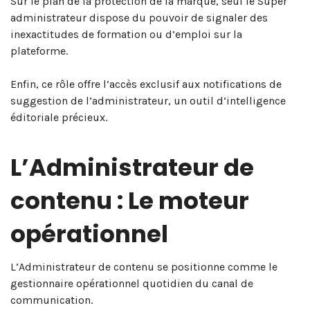
Sur le plan de la protection de la marque, seul le Super
administrateur dispose du pouvoir de signaler des
inexactitudes de formation ou d’emploi sur la
plateforme.
Enfin, ce rôle offre l’accès exclusif aux notifications de
suggestion de l’administrateur, un outil d’intelligence
éditoriale précieux.
L’Administrateur de
contenu : Le moteur
opérationnel
L’Administrateur de contenu se positionne comme le
gestionnaire opérationnel quotidien du canal de
communication.