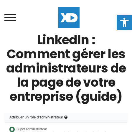
Ouvrir la
LinkedIn :
Comment gérer les
administrateurs de
la page de votre
entreprise (guide)