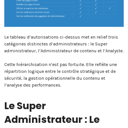
Le tableau d’autorisations ci-dessus met en relief trois
catégories distinctes d’administrateurs : le Super
administrateur, l’Administrateur de contenu et l’Analyste.
Cette hiérarchisation n’est pas fortuite. Elle reflète une
répartition logique entre le contrôle stratégique et de
sécurité, la gestion opérationnelle du contenu et
l’analyse des performances.
Le Super
Administrateur : Le