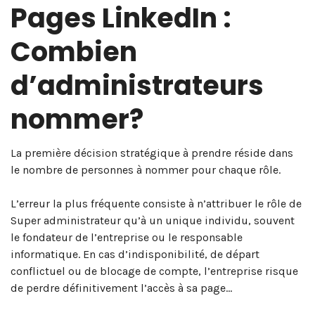
Pages LinkedIn :
Combien
d’administrateurs
nommer?
La première décision stratégique à prendre réside dans
le nombre de personnes à nommer pour chaque rôle.
L’erreur la plus fréquente consiste à n’attribuer le rôle de
Super administrateur qu’à un unique individu, souvent
le fondateur de l’entreprise ou le responsable
informatique. En cas d’indisponibilité, de départ
conflictuel ou de blocage de compte, l’entreprise risque
de perdre définitivement l’accès à sa page…