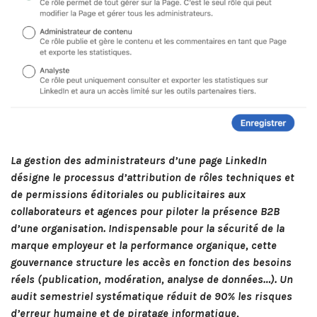
La gestion des administrateurs d’une page LinkedIn
désigne le processus d’attribution de rôles techniques et
de permissions éditoriales ou publicitaires aux
collaborateurs et agences pour piloter la présence B2B
d’une organisation. Indispensable pour la sécurité de la
marque employeur et la performance organique, cette
gouvernance structure les accès en fonction des besoins
réels (publication, modération, analyse de données…). Un
audit semestriel systématique réduit de 90% les risques
d’erreur humaine et de piratage informatique,