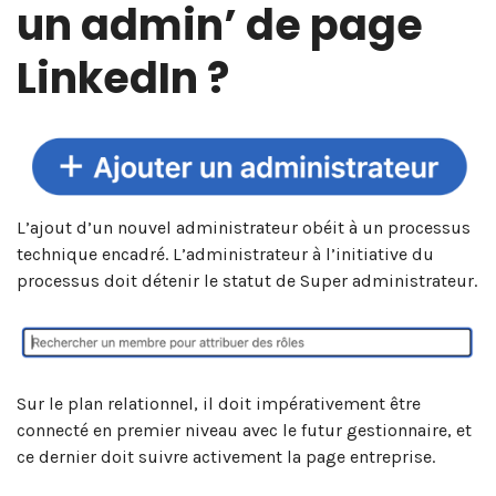
un admin’ de page
LinkedIn ?
L’ajout d’un nouvel administrateur obéit à un processus
technique encadré. L’administrateur à l’initiative du
processus doit détenir le statut de Super administrateur.
Sur le plan relationnel, il doit impérativement être
connecté en premier niveau avec le futur gestionnaire, et
ce dernier doit suivre activement la page entreprise.