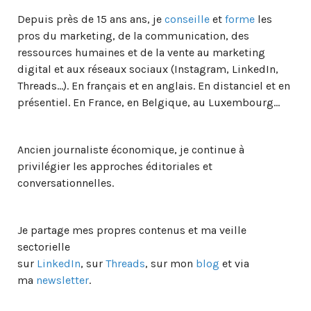
Depuis près de 15 ans ans, je
conseille
et
forme
les
pros du marketing, de la communication, des
ressources humaines et de la vente au marketing
digital et aux réseaux sociaux (Instagram, LinkedIn,
Threads…). En français et en anglais. En distanciel et en
présentiel. En France, en Belgique, au Luxembourg…
Ancien journaliste économique, je continue à
privilégier les approches éditoriales et
conversationnelles.
Je partage mes propres contenus et ma veille
sectorielle
sur
LinkedIn
, sur
Threads
, sur mon
blog
et via
ma
newsletter
.