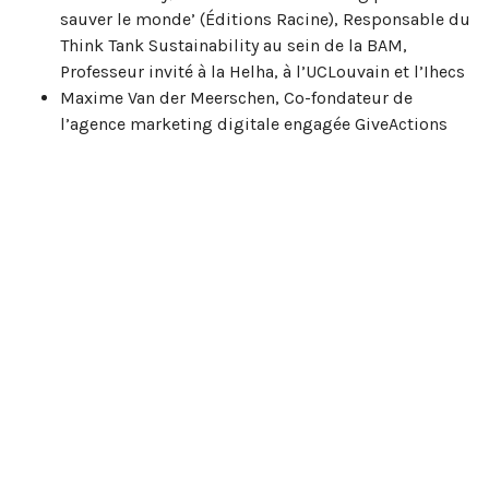
sauver le monde’ (Éditions Racine), Responsable du
Think Tank Sustainability au sein de la BAM,
Professeur invité à la Helha, à l’UCLouvain et l’Ihecs
Maxime Van der Meerschen, Co-fondateur de
l’agence marketing digitale engagée GiveActions