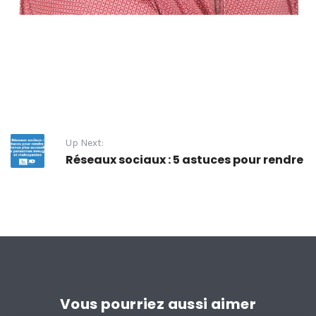
Up Next:
Réseaux sociaux : 5 astuces pour rendre 
Vous pourriez aussi aimer