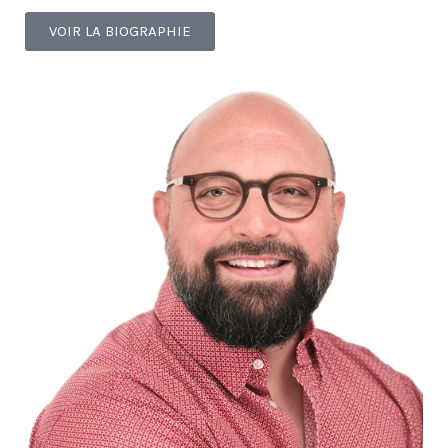
VOIR LA BIOGRAPHIE