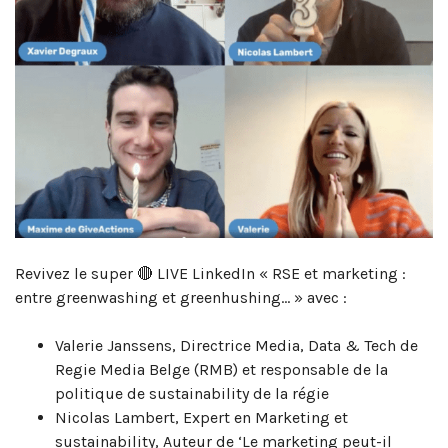
Revivez le super 🔴 LIVE LinkedIn « RSE et marketing :
entre greenwashing et greenhushing… » avec :
Valerie Janssens, Directrice Media, Data & Tech de
Regie Media Belge (RMB) et responsable de la
politique de sustainability de la régie
Nicolas Lambert, Expert en Marketing et
sustainability, Auteur de ‘Le marketing peut-il