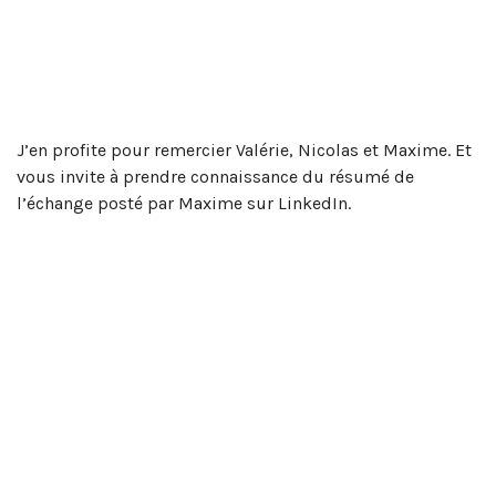
J’en profite pour remercier Valérie, Nicolas et Maxime. Et
vous invite à prendre connaissance du résumé de
l’échange posté par Maxime sur LinkedIn.