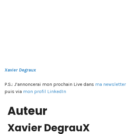
Xavier Degraux
P.S.: J’annoncerai mon prochain Live dans
ma newsletter
puis via
mon profil LinkedIn
Auteur
Xavier DegrauX