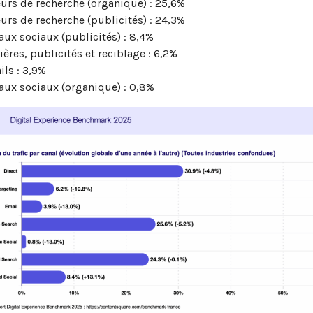
urs de recherche (organique) : 25,6%
urs de recherche (publicités) : 24,3%
aux sociaux (publicités) : 8,4%
ères, publicités et reciblage : 6,2%
ils : 3,9%
aux sociaux (organique) : 0,8%