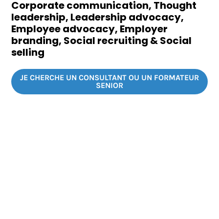
Corporate communication, Thought
leadership, Leadership advocacy,
Employee advocacy, Employer
branding, Social recruiting & Social
selling
JE CHERCHE UN CONSULTANT OU UN FORMATEUR
SENIOR