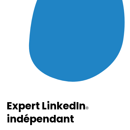
Expert LinkedIn
®
indépendant