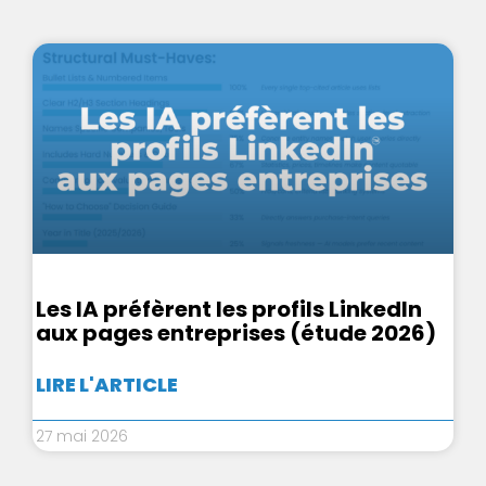
Les IA préfèrent les profils LinkedIn
aux pages entreprises (étude 2026)
LIRE L'ARTICLE
27 mai 2026