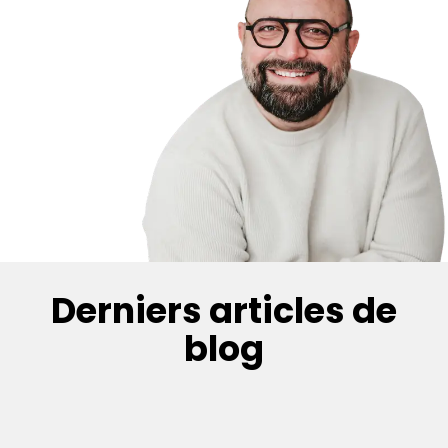
Derniers articles de
blog