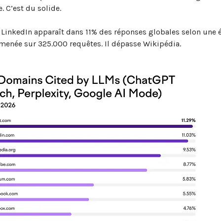
. C’est du solide.
, LinkedIn apparaît dans 11% des réponses globales selon une 
enée sur 325.000 requêtes. Il dépasse Wikipédia.