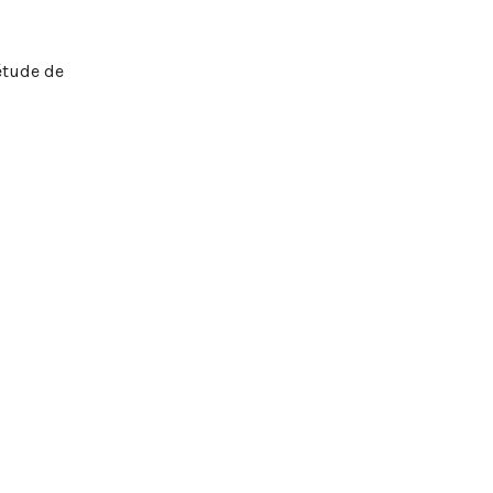
étude de