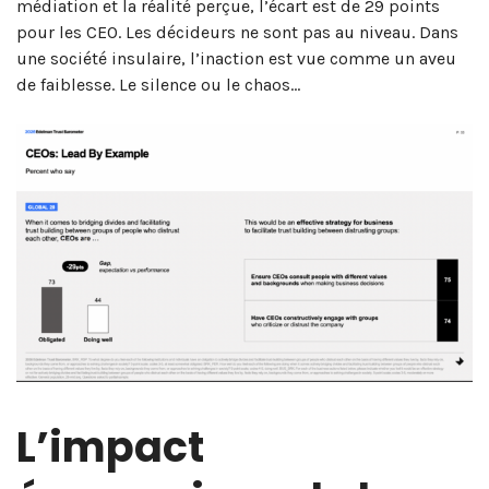
médiation et la réalité perçue, l’écart est de 29 points
pour les CEO. Les décideurs ne sont pas au niveau. Dans
une société insulaire, l’inaction est vue comme un aveu
de faiblesse. Le silence ou le chaos…
L’impact