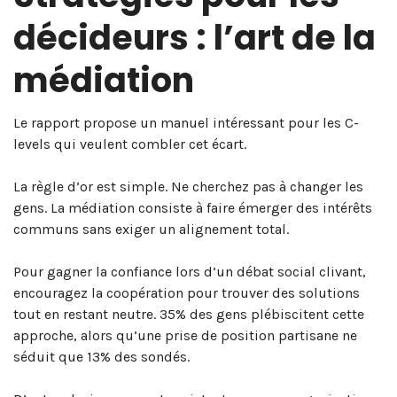
décideurs : l’art de la
médiation
Le rapport propose un manuel intéressant pour les C-
levels qui veulent combler cet écart.
La règle d’or est simple. Ne cherchez pas à changer les
gens. La médiation consiste à faire émerger des intérêts
communs sans exiger un alignement total.
Pour gagner la confiance lors d’un débat social clivant,
encouragez la coopération pour trouver des solutions
tout en restant neutre. 35% des gens plébiscitent cette
approche, alors qu’une prise de position partisane ne
séduit que 13% des sondés.