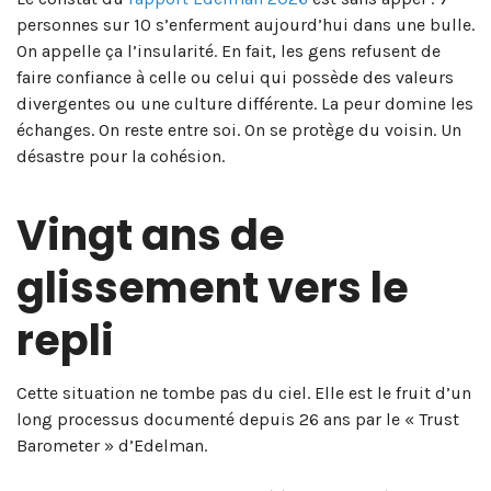
personnes sur 10 s’enferment aujourd’hui dans une bulle.
On appelle ça l’insularité. En fait, les gens refusent de
faire confiance à celle ou celui qui possède des valeurs
divergentes ou une culture différente. La peur domine les
échanges. On reste entre soi. On se protège du voisin. Un
désastre pour la cohésion.
Vingt ans de
glissement vers le
repli
Cette situation ne tombe pas du ciel. Elle est le fruit d’un
long processus documenté depuis 26 ans par le « Trust
Barometer » d’Edelman.