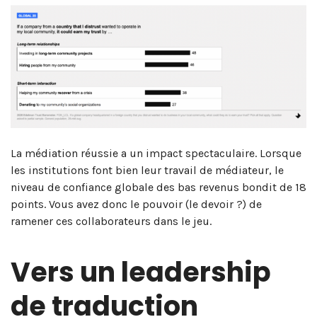
La médiation réussie a un impact spectaculaire. Lorsque
les institutions font bien leur travail de médiateur, le
niveau de confiance globale des bas revenus bondit de 18
points. Vous avez donc le pouvoir (le devoir ?) de
ramener ces collaborateurs dans le jeu.
Vers un leadership
de traduction