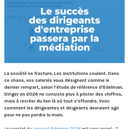
La société se fracture. Les institutions coulent. Dans
ce chaos, vos salariés vous désignent comme le
dernier rempart, selon l’étude de référence d’Edelman.
Diriger en 2026 ne consiste plus à piloter des chiffres,
mais à recréer du lien là où tout s’effondre. Voici
comment les dirigeantes et dirigeants devraient agir
pour ne pas perdre la main.
Le constat du
rapport Edelman 2026
est sans appel : 7