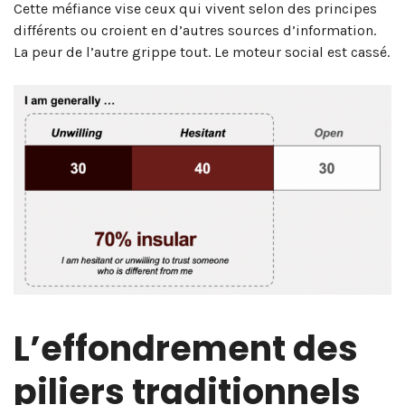
Cette méfiance vise ceux qui vivent selon des principes
différents ou croient en d’autres sources d’information.
La peur de l’autre grippe tout. Le moteur social est cassé.
L’effondrement des
piliers traditionnels