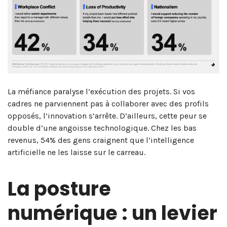
La méfiance paralyse l’exécution des projets. Si vos
cadres ne parviennent pas à collaborer avec des profils
opposés, l’innovation s’arrête. D’ailleurs, cette peur se
double d’une angoisse technologique. Chez les bas
revenus, 54% des gens craignent que l’intelligence
artificielle ne les laisse sur le carreau.
La posture
numérique : un levier