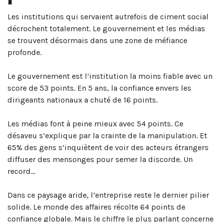
Les institutions qui servaient autrefois de ciment social
décrochent totalement
. Le gouvernement et les médias
se trouvent désormais dans une zone de méfiance
profonde
.
Le gouvernement est l’institution la moins fiable avec un
score de 53 points. En 5 ans, la confiance envers les
dirigeants nationaux a chuté de 16 points.
Les médias font à peine mieux avec 54 points. Ce
désaveu s’explique par la crainte de la manipulation. Et
65% des gens s’inquiètent de voir des acteurs étrangers
diffuser des mensonges pour semer la discorde. Un
record…
Dans ce paysage aride, l’entreprise reste le dernier pilier
solide. Le monde des affaires récolte 64 points de
confiance globale. Mais le chiffre le plus parlant concerne