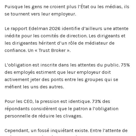
Puisque les gens ne croient plus l’État ou les médias, ils
se tournent vers leur employeur.
Le rapport Edelman 2026 identifie d’ailleurs une attente
inédite pour les comités de direction. Les dirigeants et
les dirigeantes héritent d’un rôle de médiateur de
confiance. Un « Trust Broker ».
L’obligation est inscrite dans les attentes du public. 75%
des employés estiment que leur employeur doit
activement jeter des ponts entre les groupes qui se
méfient les uns des autres.
Pour les CEO, la pression est identique. 73% des
répondants considèrent que le patron a l’obligation
personnelle de réduire les clivages.
Cependant, un fossé inquiétant existe. Entre l’attente de