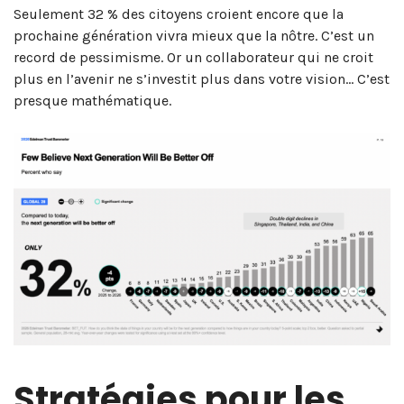
Seulement 32 % des citoyens croient encore que la
prochaine génération vivra mieux que la nôtre. C’est un
record de pessimisme. Or un collaborateur qui ne croit
plus en l’avenir ne s’investit plus dans votre vision… C’est
presque mathématique.
Stratégies pour les