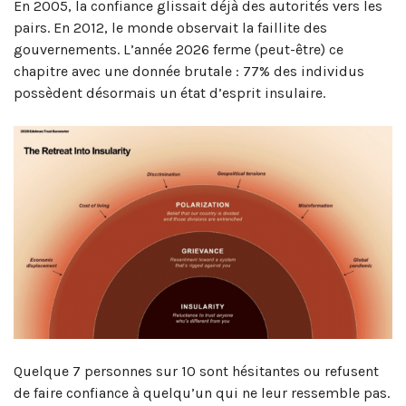
En 2005, la confiance glissait déjà des autorités vers les
pairs. En 2012, le monde observait la faillite des
gouvernements. L’année 2026 ferme (peut-être) ce
chapitre avec une donnée brutale : 77% des individus
possèdent désormais un état d’esprit insulaire.
Quelque 7 personnes sur 10 sont hésitantes ou refusent
de faire confiance à quelqu’un qui ne leur ressemble pas.