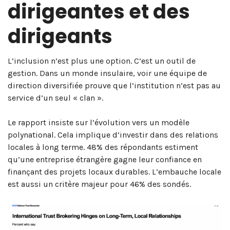
dirigeantes et des
dirigeants
L’inclusion n’est plus une option. C’est un outil de
gestion. Dans un monde insulaire, voir une équipe de
direction diversifiée prouve que l’institution n’est pas au
service d’un seul « clan ».
Le rapport insiste sur l’évolution vers un modèle
polynational. Cela implique d’investir dans des relations
locales à long terme. 48% des répondants estiment
qu’une entreprise étrangère gagne leur confiance en
finançant des projets locaux durables. L’embauche locale
est aussi un critère majeur pour 46% des sondés.