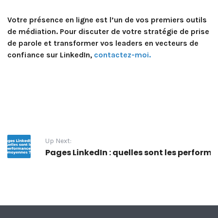
Votre présence en ligne est l’un de vos premiers outils
de médiation. Pour discuter de votre stratégie de prise
de parole et transformer vos leaders en vecteurs de
confiance sur LinkedIn,
contactez-moi.
Up Next:
Pages LinkedIn : quelles sont les perfo