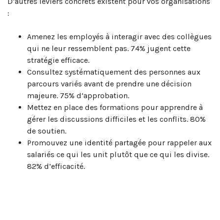
D’autres leviers concrets existent pour vos organisations
:
Amenez les employés à interagir avec des collègues
qui ne leur ressemblent pas. 74% jugent cette
stratégie efficace.
Consultez systématiquement des personnes aux
parcours variés avant de prendre une décision
majeure. 75% d’approbation.
Mettez en place des formations pour apprendre à
gérer les discussions difficiles et les conflits. 80%
de soutien.
Promouvez une identité partagée pour rappeler aux
salariés ce qui les unit plutôt que ce qui les divise.
82% d’efficacité.