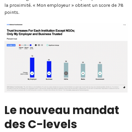
la proximité. « Mon employeur » obtient un score de 78
points.
Le nouveau mandat
des C-levels