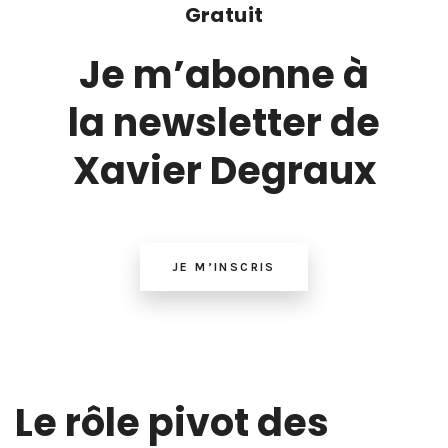
Gratuit
Je m’abonne à
la newsletter de
Xavier Degraux
JE M’INSCRIS
Le rôle pivot des