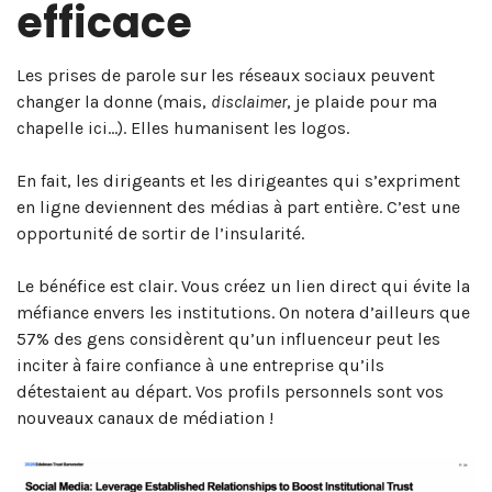
efficace
Les prises de parole sur les réseaux sociaux peuvent
changer la donne (mais,
disclaimer
, je plaide pour ma
chapelle ici…). Elles humanisent les logos.
En fait, les dirigeants et les dirigeantes qui s’expriment
en ligne deviennent des médias à part entière. C’est une
opportunité de sortir de l’insularité.
Le bénéfice est clair. Vous créez un lien direct qui évite la
méfiance envers les institutions. On notera d’ailleurs que
57% des gens considèrent qu’un influenceur peut les
inciter à faire confiance à une entreprise qu’ils
détestaient au départ. Vos profils personnels sont vos
nouveaux canaux de médiation !