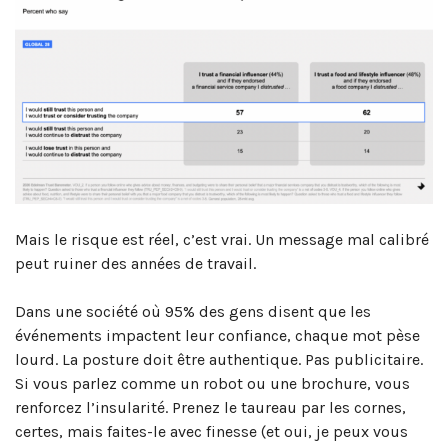
Mais le risque est réel, c’est vrai. Un message mal calibré
peut ruiner des années de travail.
Dans une société où 95% des gens disent que les
événements impactent leur confiance, chaque mot pèse
lourd. La posture doit être authentique. Pas publicitaire.
Si vous parlez comme un robot ou une brochure, vous
renforcez l’insularité. Prenez le taureau par les cornes,
certes, mais faites-le avec finesse (et oui, je peux vous