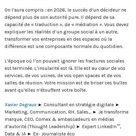
On l’aura compris : en 2026, le succès d’un décideur ne
dépend plus de son autorité pure. Il dépend de sa
capacité de « traduction », de « médiation ». Vous devez
expliquer les réalités d’un groupe social à un autre,
transformer vos entreprises en des espaces où la
différence est une composante normale du quotidien.
L’époque où l’on pouvait ignorer les fractures sociales
est terminée. L’insularité est là. Elle est au cœur de vos
services, de vos usines, de vos open spaces et de vos
salles de réunion. Votre mission est de briser ces bulles
avant qu’elles n’étouffent votre boîte.
Xavier Degraux
► Consultant en stratégie digitale ►
Marketing, Communication, RH, Sales… ► Je transforme
marque, CEO, Comex & ambassadeurs en médias
d’autorité (Thought Leadership) ► Expert LinkedIn™,
Data & IA ► Ex- Journaliste éco