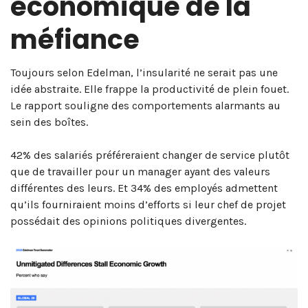
économique de la
méfiance
Toujours selon Edelman, l’insularité ne serait pas une
idée abstraite. Elle frappe la productivité de plein fouet.
Le rapport souligne des comportements alarmants au
sein des boîtes.
42% des salariés préféreraient changer de service plutôt
que de travailler pour un manager ayant des valeurs
différentes des leurs. Et 34% des employés admettent
qu’ils fourniraient moins d’efforts si leur chef de projet
possédait des opinions politiques divergentes.