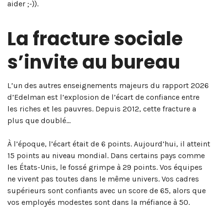
aider ;-)).
La fracture sociale
s’invite au bureau
L’un des autres enseignements majeurs du rapport 2026
d’Edelman est l’explosion de l’écart de confiance entre
les riches et les pauvres. Depuis 2012, cette fracture a
plus que doublé…
À l’époque, l’écart était de 6 points. Aujourd’hui, il atteint
15 points au niveau mondial. Dans certains pays comme
les États-Unis, le fossé grimpe à 29 points. Vos équipes
ne vivent pas toutes dans le même univers. Vos cadres
supérieurs sont confiants avec un score de 65, alors que
vos employés modestes sont dans la méfiance à 50.