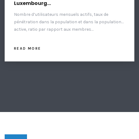
Luxembourg…
Nombre d’utilisateurs mensuels actifs, taux de
pénétration dans la population et dans la population…
active, ratio par rapport aux membres…
READ MORE