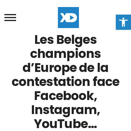
Ouvrir la
Les Belges
champions
d’Europe de la
contestation face
Facebook,
Instagram,
YouTube…