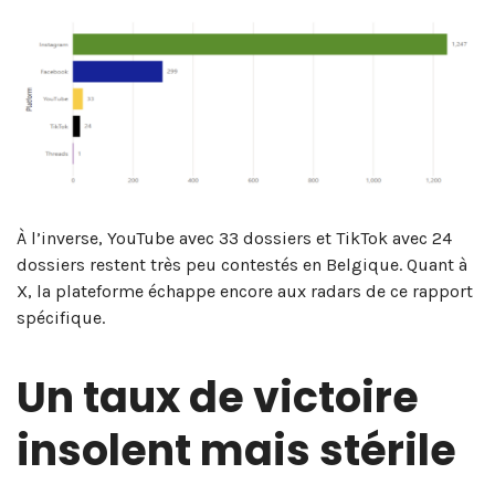
À l’inverse, YouTube avec 33 dossiers et TikTok avec 24
dossiers restent très peu contestés en Belgique. Quant à
X, la plateforme échappe encore aux radars de ce rapport
spécifique.
Un taux de victoire
insolent mais stérile