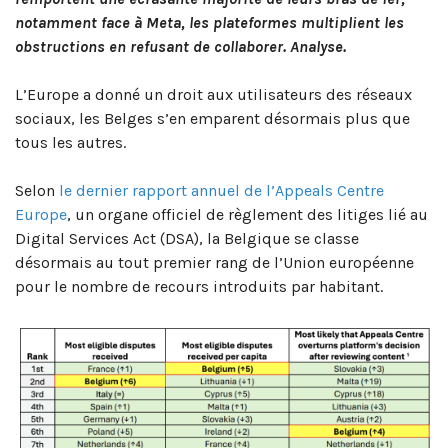
notamment face à Meta, les plateformes multiplient les
obstructions en refusant de collaborer. Analyse.
L’Europe a donné un droit aux utilisateurs des réseaux
sociaux, les Belges s’en emparent désormais plus que
tous les autres.
Selon
le dernier rapport annuel de l’Appeals Centre
Europe
, un organe officiel de règlement des litiges lié au
Digital Services Act (DSA), la Belgique se classe
désormais au tout premier rang de l’Union européenne
pour le nombre de recours introduits par habitant.