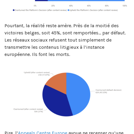
Pourtant, la réalité reste amère. Près de la moitié des
victoires belges, soit 45%, sont remportées… par défaut.
Les réseaux sociaux refusent tout simplement de
transmettre les contenus litigieux à l’instance
européenne. Ils font les morts.
Pire, l’
Appeals Centre Europe
avoue ne recenser qu’une