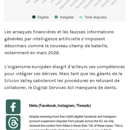
Les arnaques financières et les fausses informations
générées par intelligence artificielle s’imposent
désormais comme le nouveau champ de bataille,
notamment en mars 2026.
L’organisme européen élargit d’ailleurs ses compétences
pour intégrer ces dérives. Mais tant que les géants de la
Silicon Valley saboteront les procédures en refusant de
collaborer, le Digital Services Act manquera de dents.