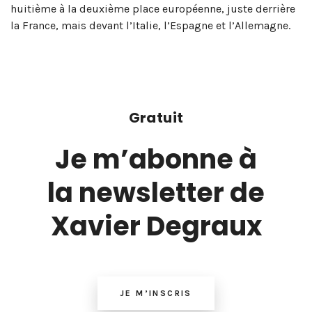
huitième à la deuxième place européenne, juste derrière
la France, mais devant l’Italie, l’Espagne et l’Allemagne.
Gratuit
Je m’abonne à
la newsletter de
Xavier Degraux
JE M’INSCRIS