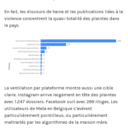
En fait, les discours de haine et les publications liées à la
violence concentrent la quasi-totalité des plaintes dans
le pays.
La ventilation par plateforme montre aussi une cible
claire. Instagram arrive largement en tête des plaintes
avec 1.247 dossiers. Facebook suit avec 299 litiges. Les
utilisateurs de Meta en Belgique s’avèrent
particulièrement pointilleux, ou particulièrement
maltraités par les algorithmes de la maison mère.