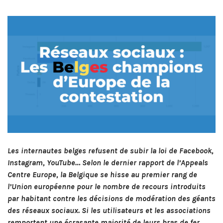
Les internautes belges refusent de subir la loi de Facebook,
Instagram, YouTube… Selon le dernier rapport de l’Appeals
Centre Europe, la Belgique se hisse au premier rang de
l’Union européenne pour le nombre de recours introduits
par habitant contre les décisions de modération des géants
des réseaux sociaux. Si les utilisateurs et les associations
remportent une écrasante majorité de leurs bras de fer,