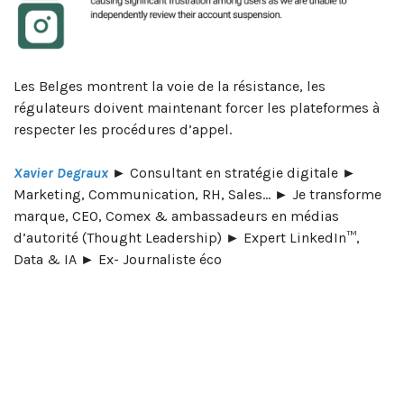
Les Belges montrent la voie de la résistance, les
régulateurs doivent maintenant forcer les plateformes à
respecter les procédures d’appel.
Xavier Degraux
► Consultant en stratégie digitale ►
Marketing, Communication, RH, Sales… ► Je transforme
marque, CEO, Comex & ambassadeurs en médias
d’autorité (Thought Leadership) ► Expert LinkedIn™,
Data & IA ► Ex- Journaliste éco