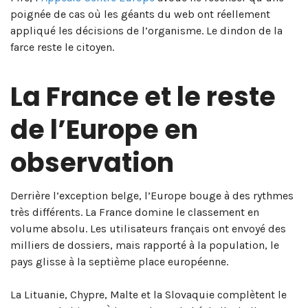
poignée de cas où les géants du web ont réellement
appliqué les décisions de l’organisme. Le dindon de la
farce reste le citoyen.
La France et le reste
de l’Europe en
observation
Derrière l’exception belge, l’Europe bouge à des rythmes
très différents. La France domine le classement en
volume absolu. Les utilisateurs français ont envoyé des
milliers de dossiers, mais rapporté à la population, le
pays glisse à la septième place européenne.
La Lituanie, Chypre, Malte et la Slovaquie complètent le