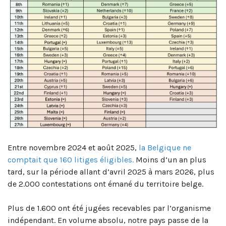
Entre novembre 2024 et août 2025,
la Belgique ne
comptait que 160 litiges éligibles.
Moins d’un an plus
tard, sur la période allant d’avril 2025 à mars 2026, plus
de 2.000 contestations ont émané du territoire belge.
Plus de 1.600 ont été jugées recevables par l’organisme
indépendant. En volume absolu, notre pays passe de la