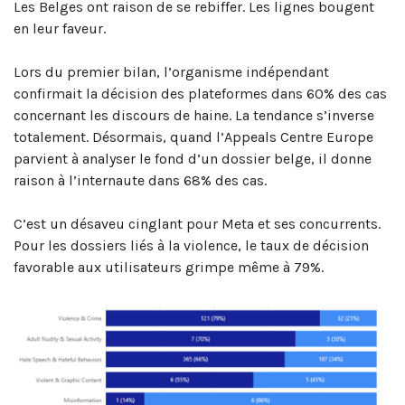
Les Belges ont raison de se rebiffer. Les lignes bougent
en leur faveur.
Lors du premier bilan, l’organisme indépendant
confirmait la décision des plateformes dans 60% des cas
concernant les discours de haine. La tendance s’inverse
totalement. Désormais, quand l’Appeals Centre Europe
parvient à analyser le fond d’un dossier belge, il donne
raison à l’internaute dans 68% des cas.
C’est un désaveu cinglant pour Meta et ses concurrents.
Pour les dossiers liés à la violence, le taux de décision
favorable aux utilisateurs grimpe même à 79%.