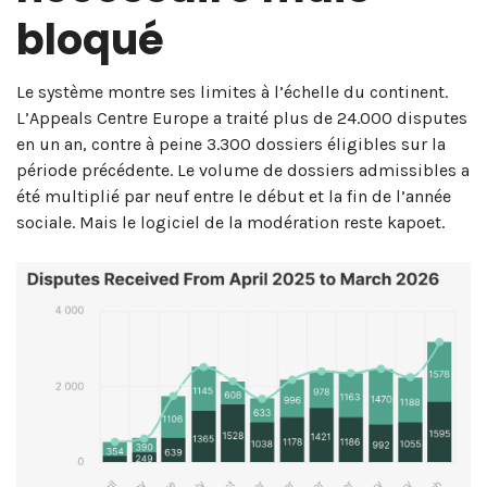
bloqué
Le système montre ses limites à l’échelle du continent.
L’Appeals Centre Europe a traité plus de 24.000 disputes
en un an, contre à peine 3.300 dossiers éligibles sur la
période précédente. Le volume de dossiers admissibles a
été multiplié par neuf entre le début et la fin de l’année
sociale. Mais le logiciel de la modération reste kapoet.