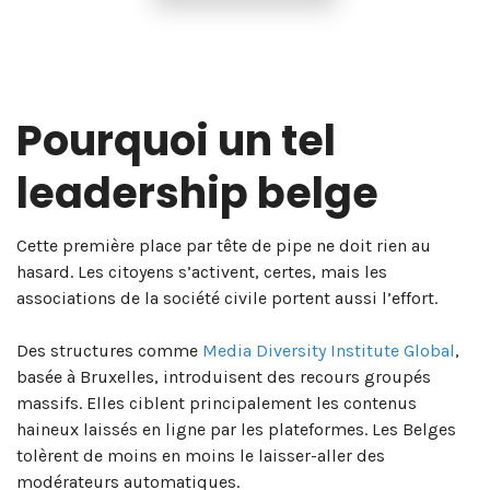
Pourquoi un tel
leadership belge
Cette première place par tête de pipe ne doit rien au
hasard. Les citoyens s’activent, certes, mais les
associations de la société civile portent aussi l’effort.
Des structures comme
Media Diversity Institute Global
,
basée à Bruxelles, introduisent des recours groupés
massifs. Elles ciblent principalement les contenus
haineux laissés en ligne par les plateformes. Les Belges
tolèrent de moins en moins le laisser-aller des
modérateurs automatiques.