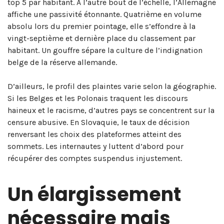
top 5 par habitant
. À l’autre bout de l’échelle, l’Allemagne
affiche une passivité étonnante. Quatrième en volume
absolu lors du premier pointage, elle s’effondre à la
vingt-septième et dernière place du classement par
habitant
. Un gouffre sépare la culture de l’indignation
belge de la réserve allemande
.
D’ailleurs, le profil des plaintes varie selon la géographie.
Si les Belges et les Polonais traquent les discours
haineux et le racisme, d’autres pays se concentrent sur la
censure abusive
. En Slovaquie, le taux de décision
renversant les choix des plateformes atteint des
sommets
. Les internautes y luttent d’abord pour
récupérer des comptes suspendus injustement
.
Un élargissement
nécessaire mais