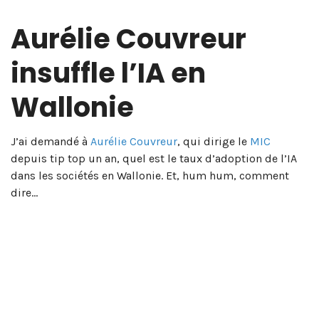
Aurélie Couvreur
insuffle l’IA en
Wallonie
J’ai demandé à
Aurélie Couvreur
, qui dirige le
MIC
depuis tip top un an, quel est le taux d’adoption de l’IA
dans les sociétés en Wallonie. Et, hum hum, comment
dire…