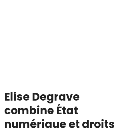
Elise Degrave
combine État
numérique et droits