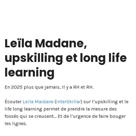
Leïla Madane,
upskilling et long life
learning
En 2025 plus que jamais, Il y a RH et RH.
Écouter
Leïla Maidane
(
InterSkillar
) sur l’upskilling et le
life long learning permet de prendre la mesure des
fossés qui se creusent… Et de l’urgence de faire bouger
les lignes.