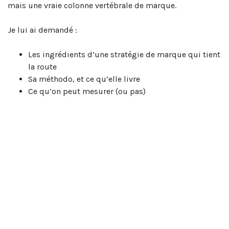
mais une vraie colonne vertébrale de marque.
Je lui ai demandé :
Les ingrédients d’une stratégie de marque qui tient
la route
Sa méthodo, et ce qu’elle livre
Ce qu’on peut mesurer (ou pas)