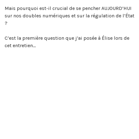
Mais pourquoi est-il crucial de se pencher AUJOURD’HUI
sur nos doubles numériques et sur la régulation de l’État
?
C’est la première question que j’ai posée à Élise lors de
cet entretien…