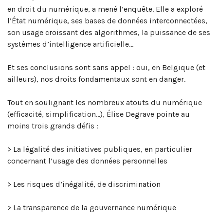
en droit du numérique, a mené l’enquête. Elle a exploré
l’État numérique, ses bases de données interconnectées,
son usage croissant des algorithmes, la puissance de ses
systèmes d’intelligence artificielle…
Et ses conclusions sont sans appel : oui, en Belgique (et
ailleurs), nos droits fondamentaux sont en danger.
Tout en soulignant les nombreux atouts du numérique
(efficacité, simplification…), Élise Degrave pointe au
moins trois grands défis :
> La légalité des initiatives publiques, en particulier
concernant l’usage des données personnelles
> Les risques d’inégalité, de discrimination
> La transparence de la gouvernance numérique