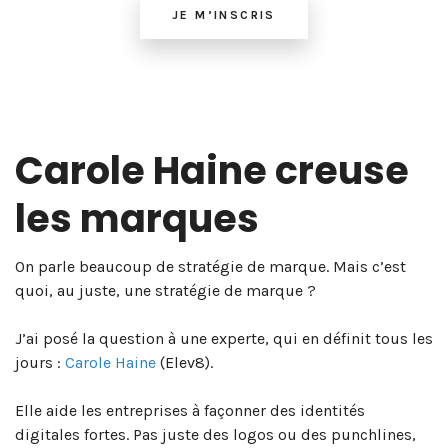
JE M’INSCRIS
Carole Haine creuse
les marques
On parle beaucoup de stratégie de marque. Mais c’est
quoi, au juste, une stratégie de marque ?
J’ai posé la question à une experte, qui en définit tous les
jours :
Carole Haine
(Elev8).
Elle aide les entreprises à façonner des identités
digitales fortes. Pas juste des logos ou des punchlines,