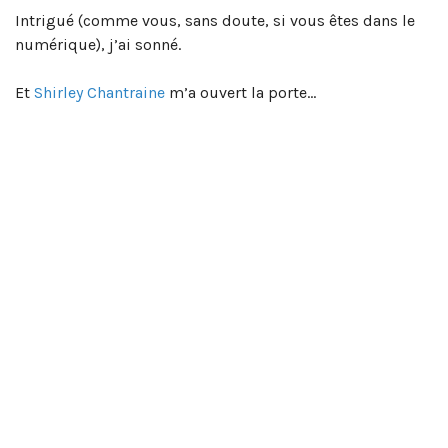
Intrigué (comme vous, sans doute, si vous êtes dans le
numérique), j’ai sonné.
Et
Shirley Chantraine
m’a ouvert la porte…