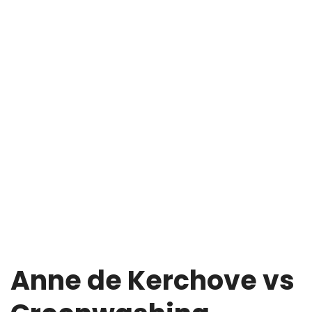
Anne de Kerchove vs