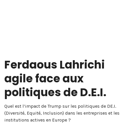
Ferdaous Lahrichi
agile face aux
politiques de D.E.I.
Quel est l’impact de Trump sur les politiques de DE.I.
(Diversité, Equité, Inclusion) dans les entreprises et les
institutions actives en Europe ?