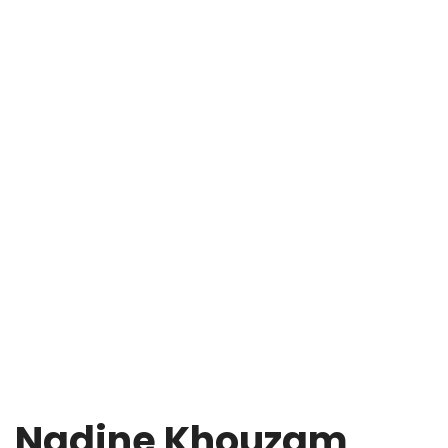
Nadine Khouzam