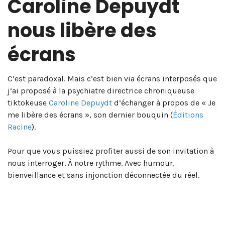
Caroline Depuydt
nous libère des
écrans
C’est paradoxal. Mais c’est bien via écrans interposés que
j’ai proposé à la psychiatre directrice chroniqueuse
tiktokeuse
Caroline Depuydt
d’échanger à propos de « Je
me libère des écrans », son dernier bouquin (
Éditions
Racine
).
Pour que vous puissiez profiter aussi de son invitation à
nous interroger. À notre rythme. Avec humour,
bienveillance et sans injonction déconnectée du réel.