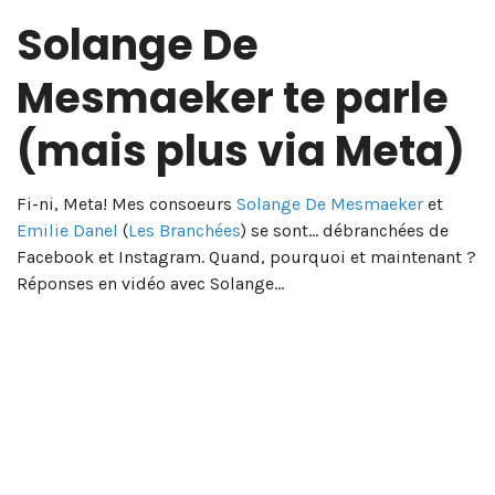
Solange De
Mesmaeker te parle
(mais plus via Meta)
Fi-ni, Meta! Mes consoeurs
Solange De Mesmaeker
et
Emilie Danel
(
Les Branchées
) se sont… débranchées de
Facebook et Instagram. Quand, pourquoi et maintenant ?
Réponses en vidéo avec Solange…