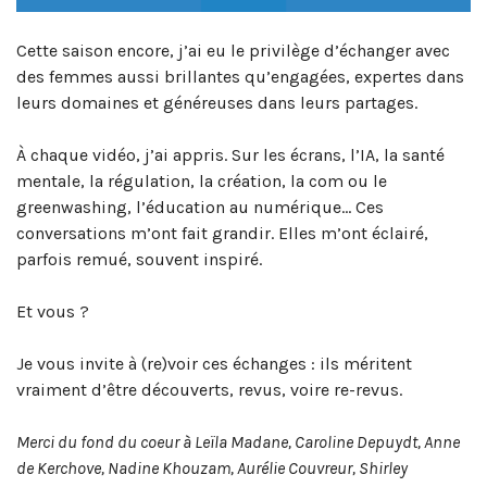
Cette saison encore, j’ai eu le privilège d’échanger avec
des femmes aussi brillantes qu’engagées, expertes dans
leurs domaines et généreuses dans leurs partages.
À chaque vidéo, j’ai appris. Sur les écrans, l’IA, la santé
mentale, la régulation, la création, la com ou le
greenwashing, l’éducation au numérique… Ces
conversations m’ont fait grandir. Elles m’ont éclairé,
parfois remué, souvent inspiré.
Et vous ?
Je vous invite à (re)voir ces échanges : ils méritent
vraiment d’être découverts, revus, voire re-revus.
Merci du fond du coeur à Leïla Madane, Caroline Depuydt, Anne
de Kerchove, Nadine Khouzam, Aurélie Couvreur, Shirley