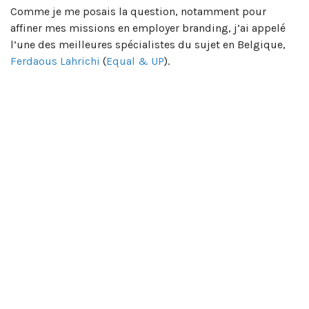
Comme je me posais la question, notamment pour
affiner mes missions en employer branding, j’ai appelé
l’une des meilleures spécialistes du sujet en Belgique,
Ferdaous Lahrichi
(
Equal & UP
).