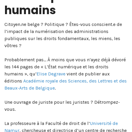
humains
Citoyen.ne belge ? Politique ? Êtes-vous conscient.e de
l’impact de la numérisation des administrations
publiques sur les droits fondamentaux, les miens, les
vôtres ?
Probablement pas… À moins que vous n’ayez déjà dévoré
les 144 pages de « L’État numérique et les droits
humains », qu’
Elise Degrave
vient de publier aux
éditions
Académie royale des Sciences, des Lettres et des
Beaux-Arts de Belgique
.
Une ouvrage de juriste pour les juristes ? Détrompez-
vous.
La professeure à la Faculté de droit de l’
Université de
Namur
, chercheuse et directrice d’un centre de recherche