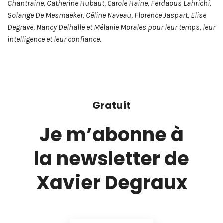
Chantraine, Catherine Hubaut, Carole Haine, Ferdaous Lahrichi,
Solange De Mesmaeker, Céline Naveau, Florence Jaspart, Elise
Degrave, Nancy Delhalle et Mélanie Morales pour leur temps, leur
intelligence et leur confiance.
Gratuit
Je m’abonne à
la newsletter de
Xavier Degraux