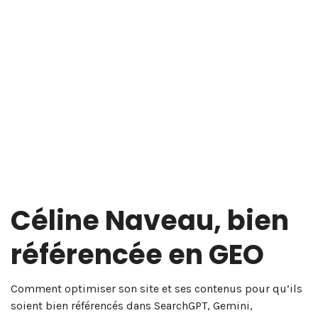
Céline Naveau, bien
référencée en GEO
Comment optimiser son site et ses contenus pour qu’ils
soient bien référencés dans SearchGPT, Gemini,