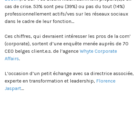
cas de crise. 53% sont peu (39%) ou pas du tout (14%)
professionnellement actifs/ves sur les réseaux sociaux
dans le cadre de leur fonction…
Ces chiffres, qui devraient intéresser les pros de la com’
(corporate), sortent d’une enquête menée auprès de 70
CEO belges client.e.s. de l’agence
Whyte Corporate
Affairs
.
L’occasion d’un petit échange avec sa directrice associée,
experte en transformation et leadership,
Florence
Jaspart
…