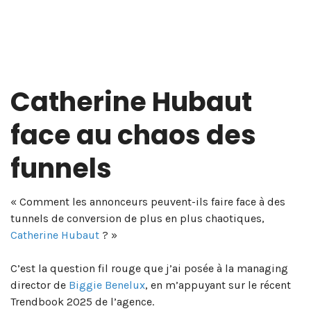
Catherine Hubaut
face au chaos des
funnels
« Comment les annonceurs peuvent-ils faire face à des
tunnels de conversion de plus en plus chaotiques,
Catherine Hubaut
? »
C’est la question fil rouge que j’ai posée à la managing
director de
Biggie Benelux
, en m’appuyant sur le récent
Trendbook 2025 de l’agence.