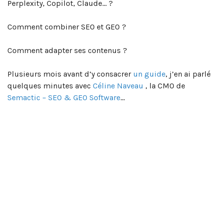
Perplexity, Copilot, Claude… ?
Comment combiner SEO et GEO ?
Comment adapter ses contenus ?
Plusieurs mois avant d’y consacrer
un guide
, j’en ai parlé
quelques minutes avec
Céline Naveau
, la CMO de
Semactic – SEO & GEO Software
…