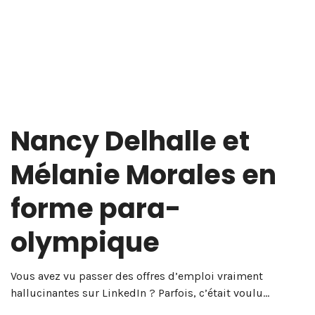
Nancy Delhalle et
Mélanie Morales en
forme para-
olympique
Vous avez vu passer des offres d’emploi vraiment
hallucinantes sur LinkedIn ? Parfois, c’était voulu…