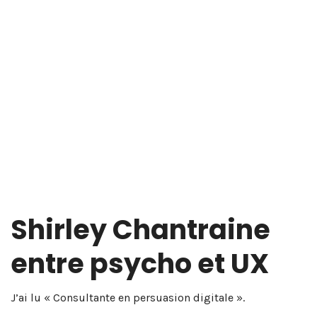
Shirley Chantraine
entre psycho et UX
J’ai lu « Consultante en persuasion digitale ».