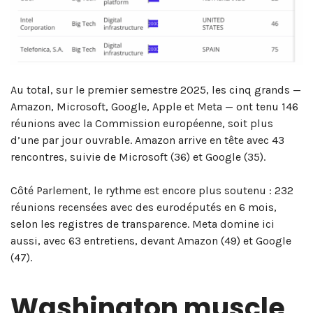
Au total, sur le premier semestre 2025, les cinq grands —
Amazon, Microsoft, Google, Apple et Meta — ont tenu 146
réunions avec la Commission européenne, soit plus
d’une par jour ouvrable. Amazon arrive en tête avec 43
rencontres, suivie de Microsoft (36) et Google (35).
Côté Parlement, le rythme est encore plus soutenu : 232
réunions recensées avec des eurodéputés en 6 mois,
selon les registres de transparence. Meta domine ici
aussi, avec 63 entretiens, devant Amazon (49) et Google
(47).
Washington muscle