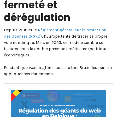
fermeté et
dérégulation
Depuis 2018 et le
Règlement général sur la protection
des données (RGPD)
, l’Europe tente de tracer sa propre
voie numérique. Mais en 2025, ce modèle semble se
fissurer sous la double pression américaine (politique et
économique).
Pendant que Washington hausse le ton, Bruxelles peine à
appliquer ses règlements.