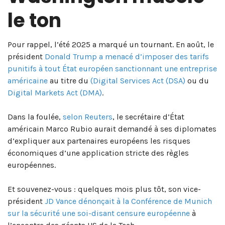
le ton
Pour rappel, l’été 2025 a marqué un tournant. En août, le
président
Donald Trump a menacé d’imposer des tarifs
punitifs à tout État européen sanctionnant une entreprise
américaine
au titre du
(Digital Services Act (DSA)
ou du
Digital Markets Act (DMA)
.
Dans la foulée,
selon Reuters
, le secrétaire d’État
américain Marco Rubio aurait demandé à ses diplomates
d’expliquer aux partenaires européens les risques
économiques d’une application stricte des règles
européennes.
Et souvenez-vous : quelques mois plus tôt, son vice-
président
JD Vance dénonçait à la Conférence de Munich
sur la sécurité une soi-disant censure européenne
à