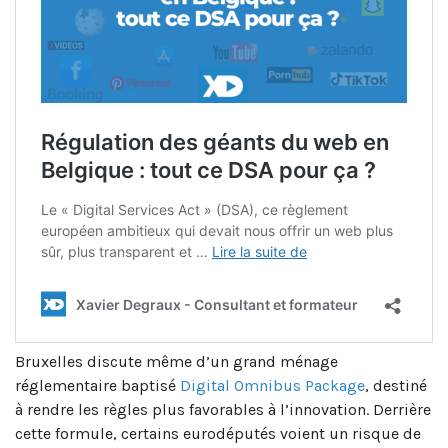
Bruxelles discute même d’un grand ménage
réglementaire baptisé
Digital Omnibus Package
, destiné
à rendre les règles plus favorables à l’innovation. Derrière
cette formule, certains eurodéputés voient un risque de