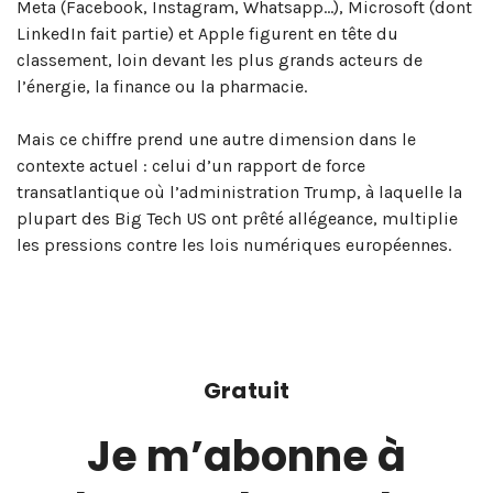
Meta (Facebook, Instagram, Whatsapp…), Microsoft (dont
LinkedIn fait partie) et Apple figurent en tête du
classement, loin devant les plus grands acteurs de
l’énergie, la finance ou la pharmacie.
Mais ce chiffre prend une autre dimension dans le
contexte actuel : celui d’un rapport de force
transatlantique où l’administration Trump, à laquelle la
plupart des Big Tech US ont prêté allégeance, multiplie
les pressions contre les lois numériques européennes.
Gratuit
Je m’abonne à