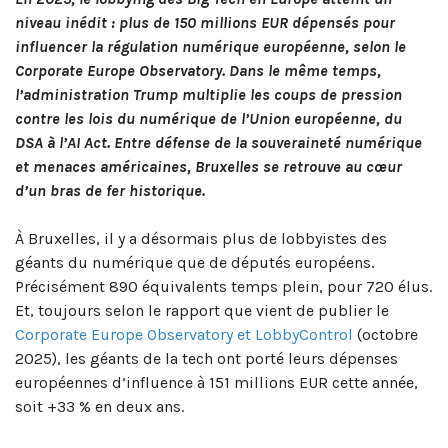
niveau inédit : plus de 150 millions EUR dépensés pour
influencer la régulation numérique européenne, selon le
Corporate Europe Observatory. Dans le même temps,
l’administration Trump multiplie les coups de pression
contre les lois du numérique de l’Union européenne, du
DSA à l’AI Act. Entre défense de la souveraineté numérique
et menaces américaines, Bruxelles se retrouve au cœur
d’un bras de fer historique.
À Bruxelles, il y a désormais plus de lobbyistes des
géants du numérique que de députés européens.
Précisément 890 équivalents temps plein, pour 720 élus.
Et, toujours selon le rapport que vient de publier le
Corporate Europe Observatory et LobbyControl
(octobre
2025), les géants de la tech ont porté leurs dépenses
européennes d’influence à 151 millions EUR cette année,
soit +33 % en deux ans.