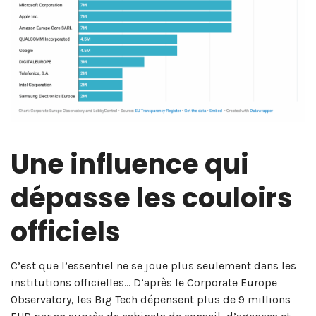
Une influence qui
dépasse les couloirs
officiels
C’est que l’essentiel ne se joue plus seulement dans les
institutions officielles… D’après le Corporate Europe
Observatory, les Big Tech dépensent plus de 9 millions