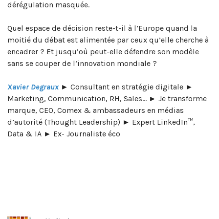
dérégulation masquée.
Quel espace de décision reste-t-il à l’Europe quand la
moitié du débat est alimentée par ceux qu’elle cherche à
encadrer ? Et jusqu’où peut-elle défendre son modèle
sans se couper de l’innovation mondiale ?
Xavier Degraux
► Consultant en stratégie digitale ►
Marketing, Communication, RH, Sales… ► Je transforme
marque, CEO, Comex & ambassadeurs en médias
d’autorité (Thought Leadership) ► Expert LinkedIn™,
Data & IA ► Ex- Journaliste éco