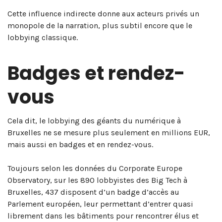
Cette influence indirecte donne aux acteurs privés un
monopole de la narration, plus subtil encore que le
lobbying classique.
Badges et rendez-
vous
Cela dit, le lobbying des géants du numérique à
Bruxelles ne se mesure plus seulement en millions EUR,
mais aussi en badges et en rendez-vous.
Toujours selon les données du Corporate Europe
Observatory, sur les 890 lobbyistes des Big Tech à
Bruxelles, 437 disposent d’un badge d’accès au
Parlement européen, leur permettant d’entrer quasi
librement dans les bâtiments pour rencontrer élus et