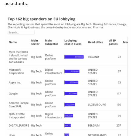
assistants.