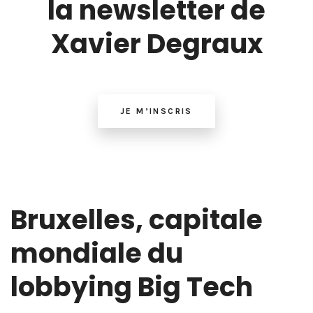
la newsletter de
Xavier Degraux
JE M’INSCRIS
Bruxelles, capitale
mondiale du
lobbying Big Tech