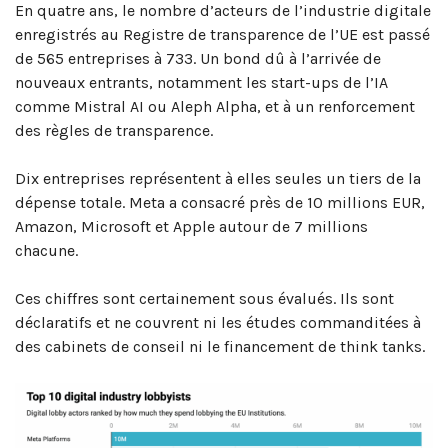
En quatre ans, le nombre d’acteurs de l’industrie digitale
enregistrés au Registre de transparence de l’UE est passé
de 565 entreprises à 733. Un bond dû à l’arrivée de
nouveaux entrants, notamment les start-ups de l’IA
comme Mistral AI ou Aleph Alpha, et à un renforcement
des règles de transparence.
Dix entreprises représentent à elles seules un tiers de la
dépense totale. Meta a consacré près de 10 millions EUR,
Amazon, Microsoft et Apple autour de 7 millions
chacune.
Ces chiffres sont certainement sous évalués. Ils sont
déclaratifs et ne couvrent ni les études commanditées à
des cabinets de conseil ni le financement de think tanks.