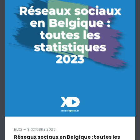
BLOG — 8 OCTOBRE 2023
Réseaux sociaux en Belgique : toutes les