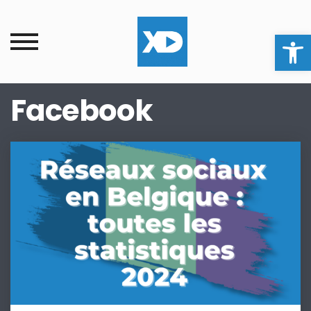
Ouvrir la
Facebook