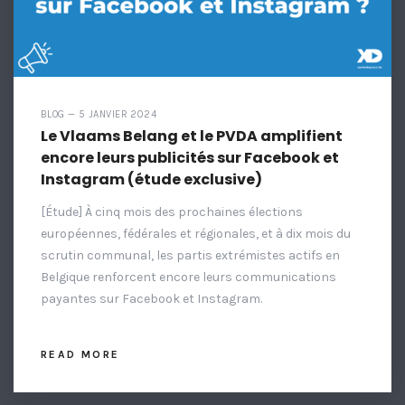
BLOG — 5 JANVIER 2024
Le Vlaams Belang et le PVDA amplifient
encore leurs publicités sur Facebook et
Instagram (étude exclusive)
[Étude] À cinq mois des prochaines élections
européennes, fédérales et régionales, et à dix mois du
scrutin communal, les partis extrémistes actifs en
Belgique renforcent encore leurs communications
payantes sur Facebook et Instagram.
READ MORE