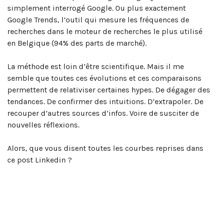
simplement interrogé Google. Ou plus exactement
Google Trends, l’outil qui mesure les fréquences de
recherches dans le moteur de recherches le plus utilisé
en Belgique (94% des parts de marché).
La méthode est loin d’être scientifique. Mais il me
semble que toutes ces évolutions et ces comparaisons
permettent de relativiser certaines hypes. De dégager des
tendances. De confirmer des intuitions. D’extrapoler. De
recouper d’autres sources d’infos. Voire de susciter de
nouvelles réflexions.
Alors, que vous disent toutes les courbes reprises dans
ce post Linkedin ?