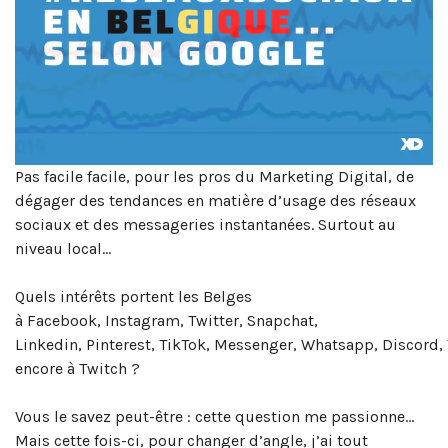
Pas facile facile, pour les pros du Marketing Digital, de
dégager des tendances en matière d’usage des réseaux
sociaux et des messageries instantanées. Surtout au
niveau local…
Quels intérêts portent les Belges
à Facebook, Instagram, Twitter, Snapchat,
Linkedin, Pinterest, TikTok, Messenger, Whatsapp, Discord
encore à Twitch ?
Vous le savez peut-être : cette question me passionne…
Mais cette fois-ci, pour changer d’angle, j’ai tout