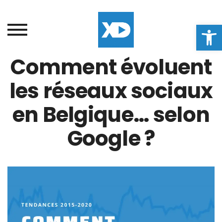
Ouvrir la
Comment évoluent
les réseaux sociaux
en Belgique… selon
Google ?