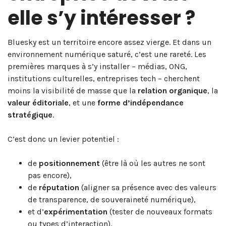
elle s’y intéresser ?
Bluesky est un territoire encore assez vierge. Et dans un
environnement numérique saturé, c’est une rareté. Les
premières marques à s’y installer – médias, ONG,
institutions culturelles, entreprises tech – cherchent
moins la visibilité de masse que la
relation organique
, la
valeur éditoriale
, et une
forme d’indépendance
stratégique
.
C’est donc un levier potentiel :
de
positionnement
(être là où les autres ne sont
pas encore),
de
réputation
(aligner sa présence avec des valeurs
de transparence, de souveraineté numérique),
et d’
expérimentation
(tester de nouveaux formats
ou types d’interaction).