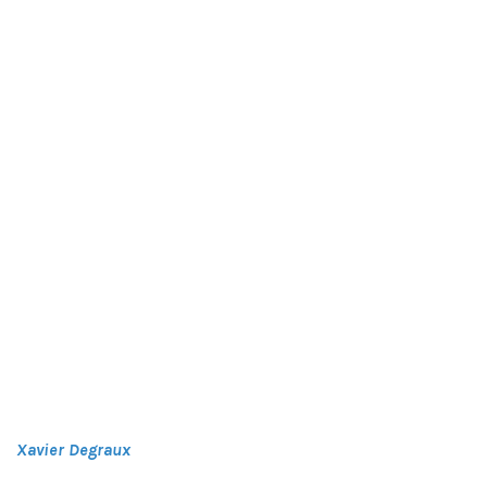
Xavier Degraux