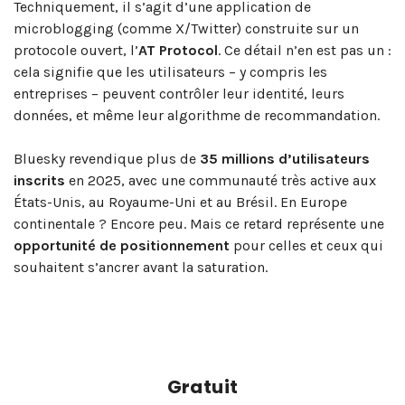
Techniquement, il s’agit d’une application de
microblogging (comme X/Twitter) construite sur un
protocole ouvert, l’
AT Protocol
. Ce détail n’en est pas un :
cela signifie que les utilisateurs – y compris les
entreprises – peuvent contrôler leur identité, leurs
données, et même leur algorithme de recommandation.
Bluesky revendique plus de
35 millions d’utilisateurs
inscrits
en 2025, avec une communauté très active aux
États-Unis, au Royaume-Uni et au Brésil. En Europe
continentale ? Encore peu. Mais ce retard représente une
opportunité de positionnement
pour celles et ceux qui
souhaitent s’ancrer avant la saturation.
Gratuit