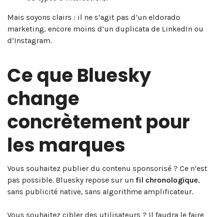
Mais soyons clairs : il ne s’agit pas d’un eldorado
marketing, encore moins d’un duplicata de LinkedIn ou
d’Instagram.
Ce que Bluesky
change
concrètement pour
les marques
Vous souhaitez publier du contenu sponsorisé ? Ce n’est
pas possible. Bluesky repose sur un
fil chronologique
,
sans publicité native, sans algorithme amplificateur.
Vous souhaitez cibler des utilisateurs ? Il faudra le faire