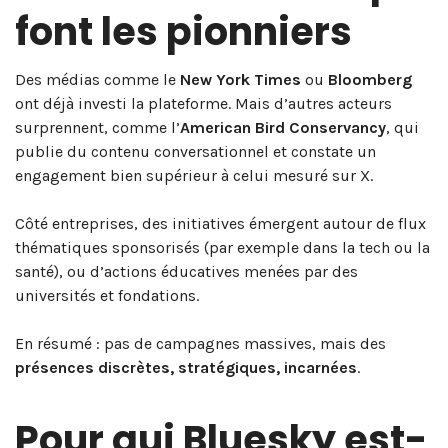
font les pionniers
Des médias comme le
New York Times
ou
Bloomberg
ont déjà investi la plateforme. Mais d’autres acteurs
surprennent, comme l’
American Bird Conservancy
, qui
publie du contenu conversationnel et constate un
engagement bien supérieur à celui mesuré sur X.
Côté entreprises, des initiatives émergent autour de flux
thématiques sponsorisés (par exemple dans la tech ou la
santé), ou d’actions éducatives menées par des
universités et fondations.
En résumé : pas de campagnes massives, mais des
présences discrètes, stratégiques, incarnées
.
Pour qui Bluesky est-