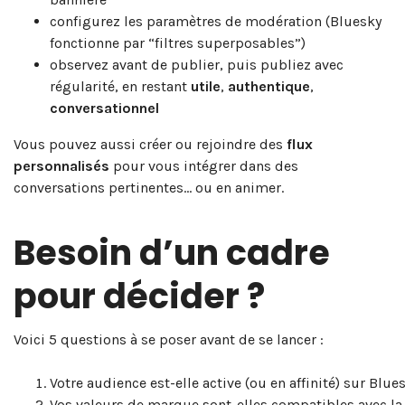
configurez les paramètres de modération (Bluesky
fonctionne par “filtres superposables”)
observez avant de publier, puis publiez avec
régularité, en restant
utile
,
authentique
,
conversationnel
Vous pouvez aussi créer ou rejoindre des
flux
personnalisés
pour vous intégrer dans des
conversations pertinentes… ou en animer.
Besoin d’un cadre
pour décider ?
Voici 5 questions à se poser avant de se lancer :
Votre audience est-elle active (ou en affinité) sur Blue
Vos valeurs de marque sont-elles compatibles avec la 