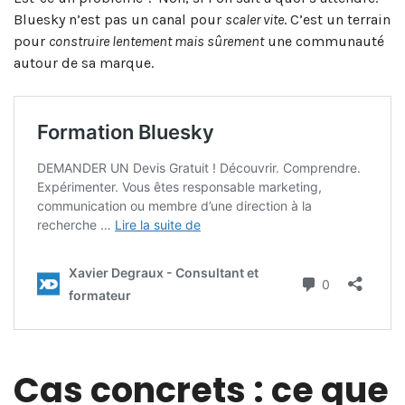
Bluesky n’est pas un canal pour
scaler vite
. C’est un terrain
pour
construire lentement mais sûrement
une communauté
autour de sa marque.
Cas concrets : ce que