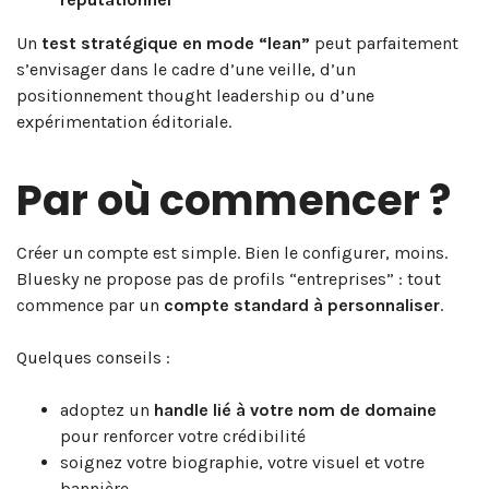
Un
test stratégique en mode “lean”
peut parfaitement
s’envisager dans le cadre d’une veille, d’un
positionnement thought leadership ou d’une
expérimentation éditoriale.
Par où commencer ?
Créer un compte est simple. Bien le configurer, moins.
Bluesky ne propose pas de profils “entreprises” : tout
commence par un
compte standard à personnaliser
.
Quelques conseils :
adoptez un
handle lié à votre nom de domaine
pour renforcer votre crédibilité
soignez votre biographie, votre visuel et votre
bannière