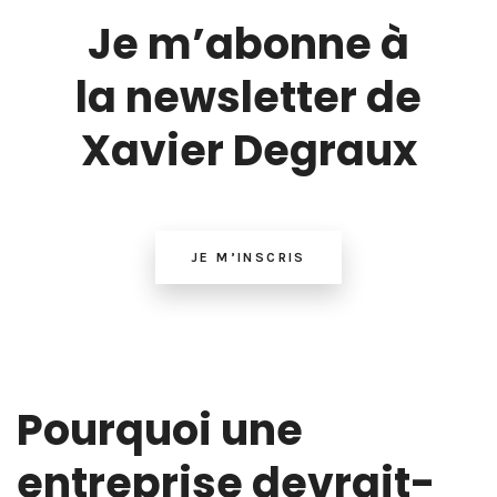
Je m’abonne à
la newsletter de
Xavier Degraux
JE M’INSCRIS
Pourquoi une
entreprise devrait-