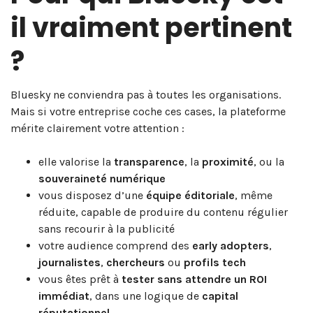
il vraiment pertinent
?
Bluesky ne conviendra pas à toutes les organisations.
Mais si votre entreprise coche ces cases, la plateforme
mérite clairement votre attention :
elle valorise la
transparence
, la
proximité
, ou la
souveraineté numérique
vous disposez d’une
équipe éditoriale
, même
réduite, capable de produire du contenu régulier
sans recourir à la publicité
votre audience comprend des
early adopters
,
journalistes
,
chercheurs
ou
profils tech
vous êtes prêt à
tester sans attendre un ROI
immédiat
, dans une logique de
capital
réputationnel