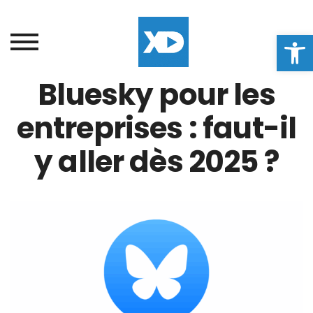
Ouvrir la
Bluesky pour les
entreprises : faut-il
y aller dès 2025 ?