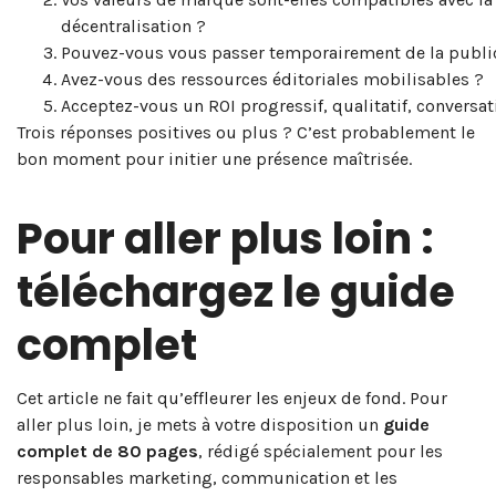
décentralisation ?
Pouvez-vous vous passer temporairement de la public
Avez-vous des ressources éditoriales mobilisables ?
Acceptez-vous un ROI progressif, qualitatif, conversat
Trois réponses positives ou plus ? C’est probablement le
bon moment pour initier une présence maîtrisée.
Pour aller plus loin :
téléchargez le guide
complet
Cet article ne fait qu’effleurer les enjeux de fond. Pour
aller plus loin, je mets à votre disposition un
guide
complet de 80 pages
, rédigé spécialement pour les
responsables marketing, communication et les