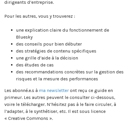
dirigeants d’entreprise.
Pour les autres, vous y trouverez :
une explication claire du fonctionnement de
Bluesky
des conseils pour bien débuter
des stratégies de contenu spécifiques
une grille d’aide à la décision
des études de cas
des recommandations concrètes sur la gestion des
risques et la mesure des performances
Les abonné.e.s à
ma newsletter
ont reçu ce guide en
primeur. Les autres peuvent le consulter ci-dessous,
voire le télécharger. N’hésitez pas à le faire circuler, à
l’adapter, à le synthétiser, etc. Il est sous licence
« Creative Commons ».