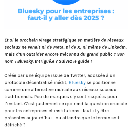
Et si le prochain virage stratégique en matière de réseaux
sociaux ne venait ni de Meta, ni de X, ni même de LinkedIn,
mais d’un outsider encore méconnu du grand public ? Son
nom : Bluesky. Intrigué.e ? Suivez le guide !
Créée par une équipe issue de Twitter, adossée à un
protocole décentralisé inédit,
Bluesky
se positionne
comme une alternative radicale aux réseaux sociaux
traditionnels. Peu de marques s’y sont risquées pour
l’instant. C’est justement ce qui rend la question cruciale
pour les entreprises et institutions : faut-il y être
présentes aujourd’hui… ou attendre que le terrain soit
défriché ?