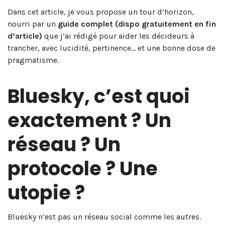
Dans cet article, je vous propose un tour d’horizon,
nourri par un
guide complet (dispo gratuitement en fin
d’article)
que j’ai rédigé pour aider les décideurs à
trancher, avec lucidité, pertinence… et une bonne dose de
pragmatisme.
Bluesky, c’est quoi
exactement ? Un
réseau ? Un
protocole ? Une
utopie ?
Bluesky n’est pas un réseau social comme les autres.