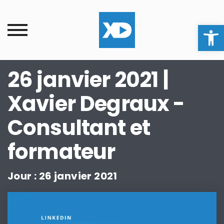
Ouvrir la
26 janvier 2021 |
Xavier Degraux -
Consultant et
formateur
Jour :
26 janvier 2021